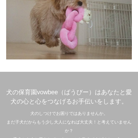
犬の保育園vowbee（ばうびー）はあなたと愛
犬の心と心をつなげるお手伝いをします。
犬のしつけでお困りではありませんか。
まだ子犬だからもう少し大人になれば大丈夫！と考えていません
か？