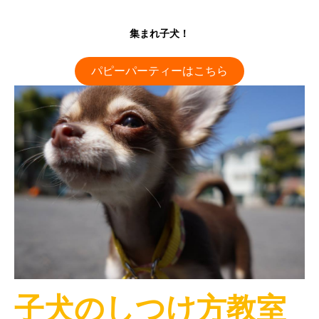
集まれ子犬！
パピーパーティーはこちら
子犬のしつけ方教室