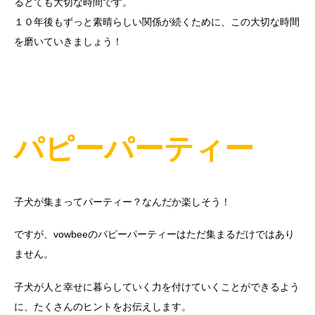
るとても大切な時間です。
１０年後もずっと素晴らしい関係が続くために、この大切な時間
を磨いていきましょう！
パピーパーティー
子犬が集まってパーティー？なんだか楽しそう！
ですが、vowbeeのパピーパーティーはただ集まるだけではあり
ません。
子犬が人と幸せに暮らしていく力を付けていくことができるよう
に、たくさんのヒントをお伝えします。