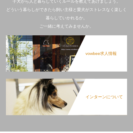
子犬から人と暮らしていくルールを教えてあげましょう。
どういう暮らしができたら飼い主様と愛犬がストレスなく楽しく
暮らしていかれるか。
ご一緒に考えてみませんか。
vowbee求人情報
インターンについて