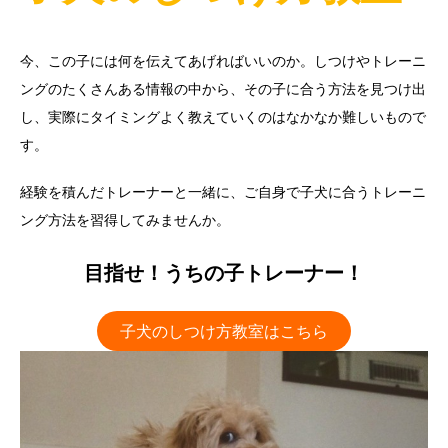
今、この子には何を伝えてあげればいいのか。しつけやトレーニ
ングのたくさんある情報の中から、その子に合う方法を見つけ出
し、実際にタイミングよく教えていくのはなかなか難しいもので
す。
経験を積んだトレーナーと一緒に、ご自身で子犬に合うトレーニ
ング方法を習得してみませんか。
目指せ！うちの子トレーナー！
子犬のしつけ方教室はこちら