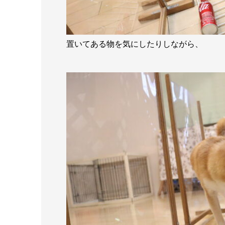
置いてある物を気にしたりしながら、