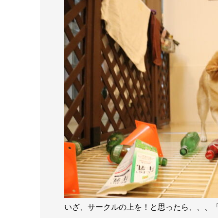
いざ、サークルの上を！と思ったら、、、