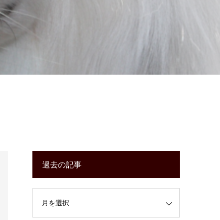
過去の記事