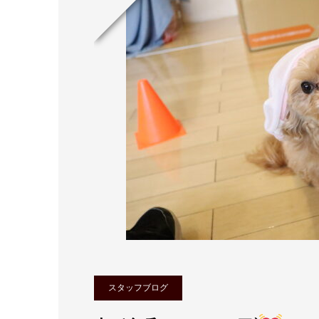
スタッフブログ