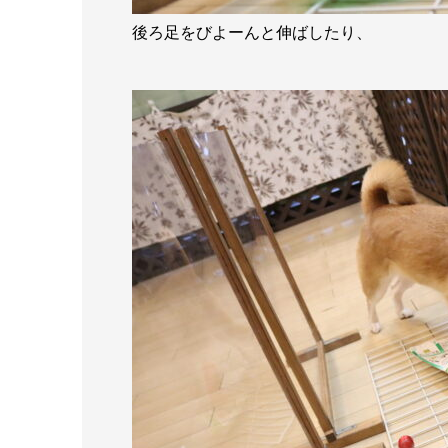
後ろ足をびよーんと伸ばしたり、