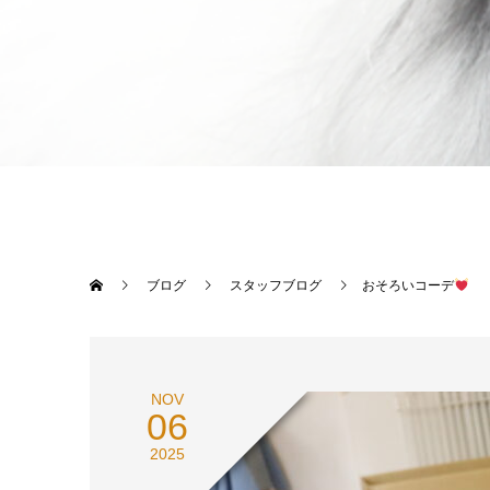
ブログ
スタッフブログ
おそろいコーデ
NOV
06
2025