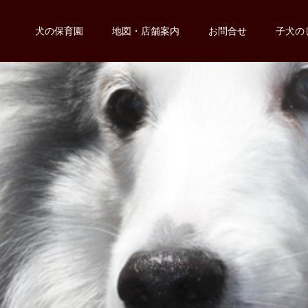
犬の保育園
地図・店舗案内
お問合せ
子犬の