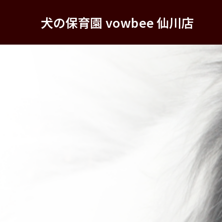
犬の保育園 vowbee 仙川店