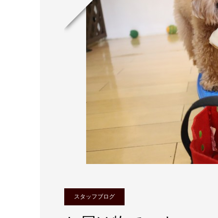
スタッフブログ