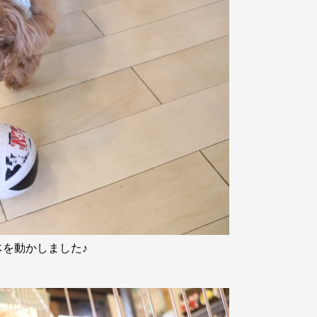
を動かしました♪