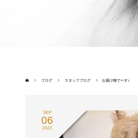
ブログ
スタッフブログ
お届け物でーす♪
SEP
06
2023