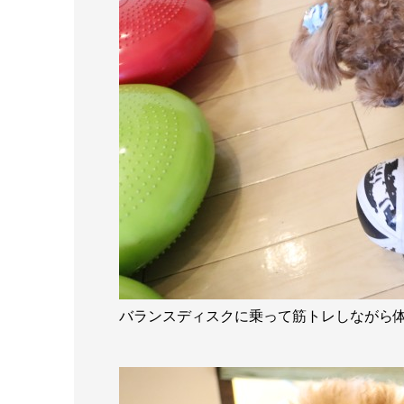
バランスディスクに乗って筋トレしながら体