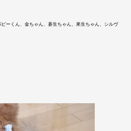
パピーくん、金ちゃん、蒼生ちゃん、來生ちゃん、シルヴ