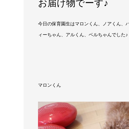
お届け物でーす♪
今日の保育園生はマロンくん、ノアくん、
ィーちゃん、アルくん、ベルちゃんでした♪
マロンくん