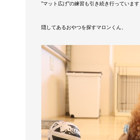
”マット広げ”の練習も引き続き行っています
隠してあるおやつを探すマロンくん、