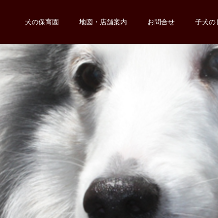
犬の保育園
地図・店舗案内
お問合せ
子犬の