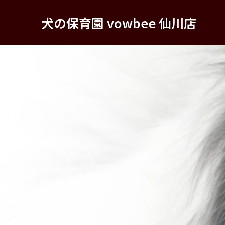
犬の保育園 vowbee 仙川店