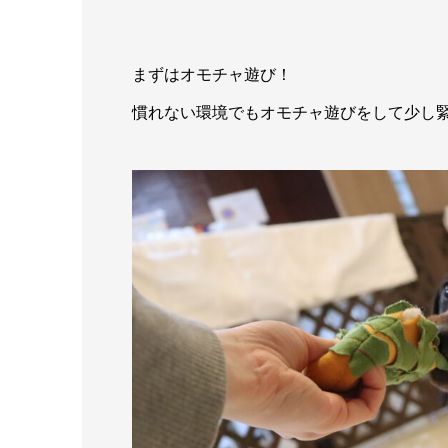
まずはオモチャ遊び！
慣れない環境でもオモチャ遊びをして少し