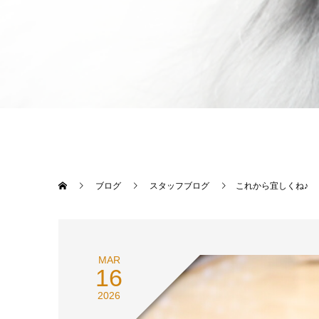
ブログ
スタッフブログ
これから宜しくね♪
MAR
16
2026