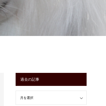
過去の記事