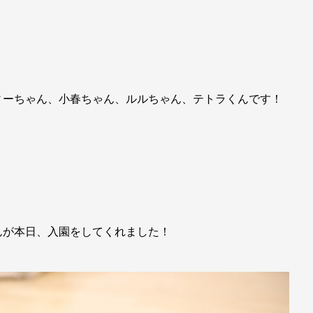
ィーちゃん、小春ちゃん、ルルちゃん、テトラくんです！
んが本日、入園をしてくれました！