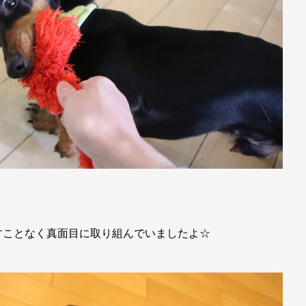
すことなく真面目に取り組んでいましたよ☆