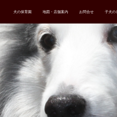
犬の保育園
地図・店舗案内
お問合せ
子犬の