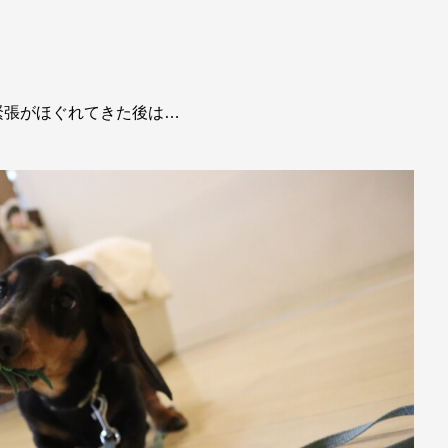
緊張がほぐれてきた後は…