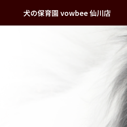
犬の保育園 vowbee 仙川店