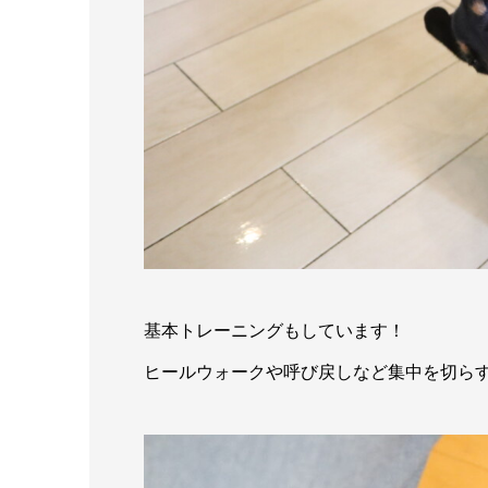
基本トレーニングもしています！
ヒールウォークや呼び戻しなど集中を切ら