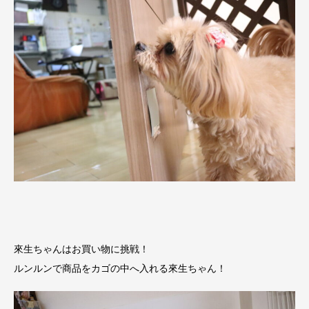
來生ちゃんはお買い物に挑戦！
ルンルンで商品をカゴの中へ入れる來生ちゃん！