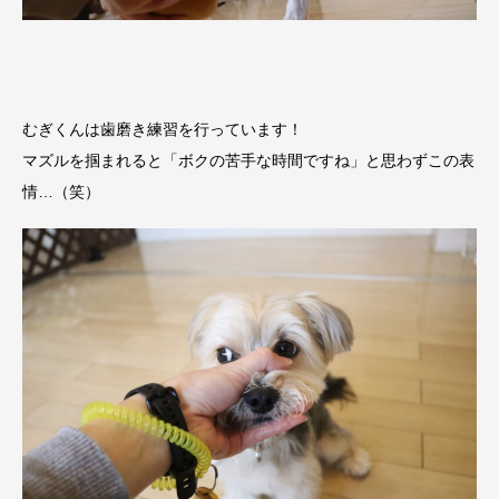
むぎくんは歯磨き練習を行っています！
マズルを掴まれると「ボクの苦手な時間ですね」と思わずこの表
情…（笑）