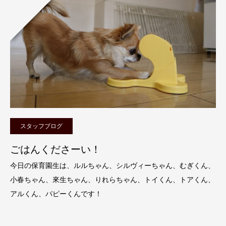
スタッフブログ
ごはんくださーい！
今日の保育園生は、ルルちゃん、シルヴィーちゃん、むぎくん、
小春ちゃん、來生ちゃん、りれらちゃん、トイくん、トアくん、
アルくん、パピーくんです！