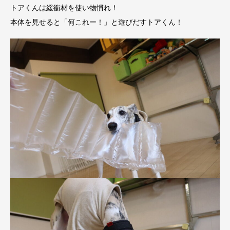
トアくんは緩衝材を使い物慣れ！
本体を見せると「何これー！」と遊びだすトアくん！