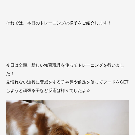
それでは、本日のトレーニングの様子をご紹介します！
今日は全頭、新しい知育玩具を使ってトレーニングを行いまし
た！
見慣れない道具に警戒をする子や鼻や前足を使ってフードをGET
しようと頑張る子など反応は様々でしたよ☆