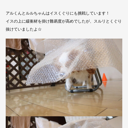
アルくんとルルちゃんはイスくぐりにも挑戦しています！
イスの上に緩衝材を掛け難易度が高めでしたが、スルリとくぐり
抜けていましたよ☆