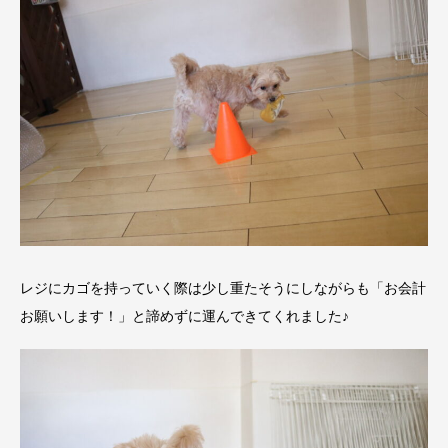
レジにカゴを持っていく際は少し重たそうにしながらも「お会計
お願いします！」と諦めずに運んできてくれました♪