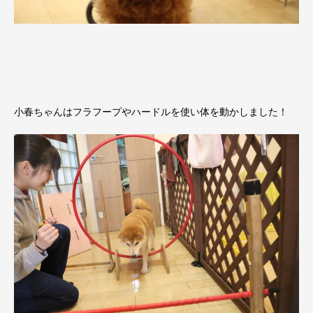
小春ちゃんはフラフープやハードルを使い体を動かしました！