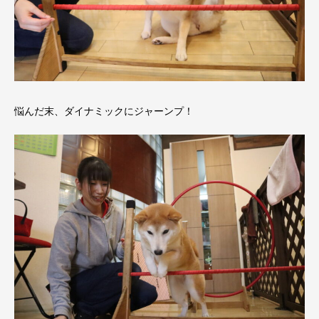
悩んだ末、ダイナミックにジャーンプ！