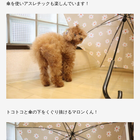
傘を使いアスレチックも楽しんでいます！
トコトコと傘の下をくぐり抜けるマロンくん！