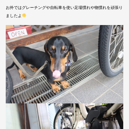
お外ではグレーチングや自転車を使い足場慣れや物慣れを頑張り
ましたよ