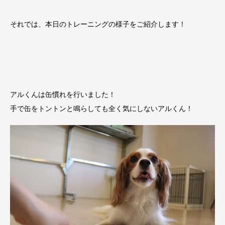
それでは、本日のトレーニングの様子をご紹介します！
アルくんは缶慣れを行いました！
手で缶をトントンと鳴らしても全く気にしないアルくん！