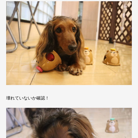
壊れていないか確認！