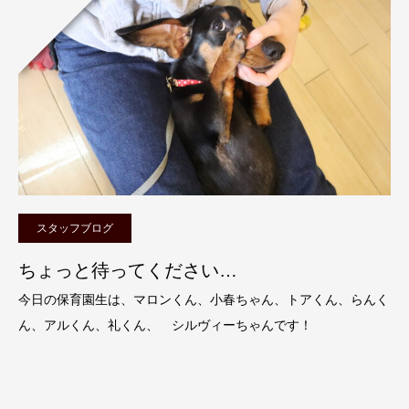
スタッフブログ
ちょっと待ってください…
今日の保育園生は、マロンくん、小春ちゃん、トアくん、らんく
ん、アルくん、礼くん、 シルヴィーちゃんです！