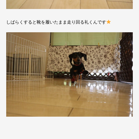
しばらくすると靴を履いたまま走り回る礼くんです