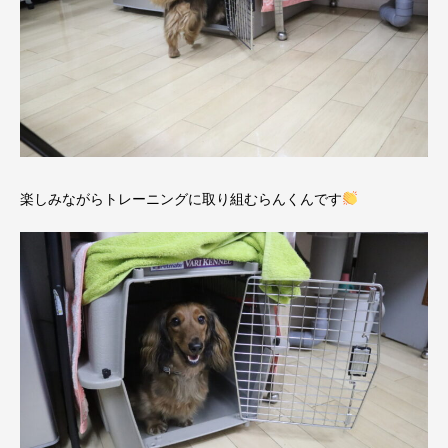
楽しみながらトレーニングに取り組むらんくんです