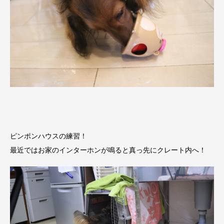
ピンポンハウスの練習！
最近ではお家のインターホンが鳴ると真っ先にクレート内へ！