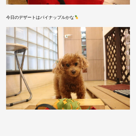
今日のデザートはパイナップルかな