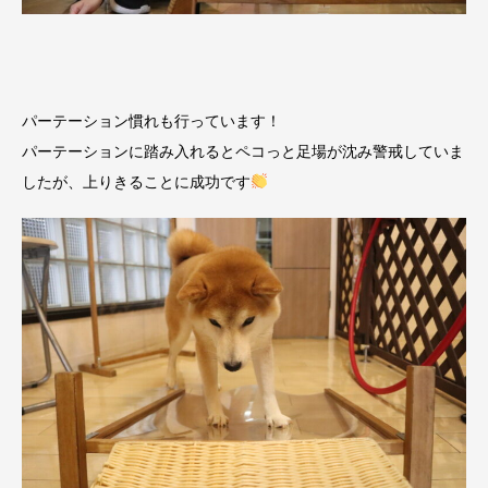
パーテーション慣れも行っています！
パーテーションに踏み入れるとペコっと足場が沈み警戒していま
したが、上りきることに成功です