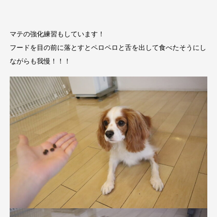
マテの強化練習もしています！
フードを目の前に落とすとペロペロと舌を出して食べたそうにし
ながらも我慢！！！