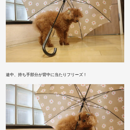
途中、持ち手部分が背中に当たりフリーズ！