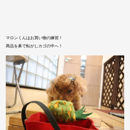
マロンくんはお買い物の練習！
商品を鼻で転がしカゴの中へ！