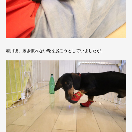
着用後、履き慣れない靴を脱ごうとしていましたが…