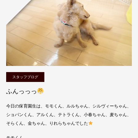
スタッフブログ
ふんっっっ
今日の保育園生は、モモくん、ルルちゃん、シルヴィーちゃん、
ショパンくん、アルくん、テトラくん、小春ちゃん、麦ちゃん、
そらくん、金ちゃん、りれらちゃんでした
モモくん