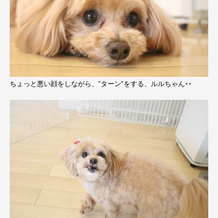
ちょっと悪い顔をしながら、”ターン”をする、ルルちゃん