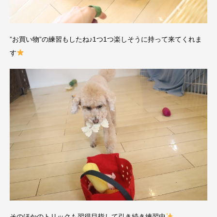
”お買い物”の練習もしたね♪1つ1つ楽しそうに持って来てくれま
す
そのほかのトリックも習得目指して引き続き練習中