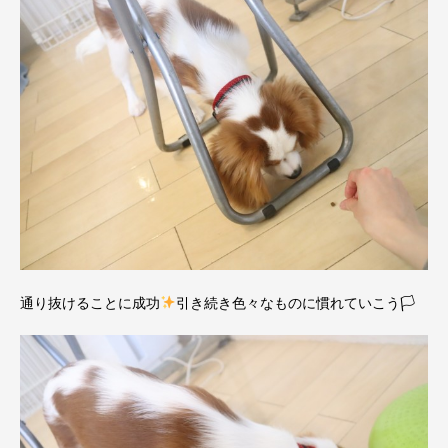
通り抜けることに成功
引き続き色々なものに慣れていこう🏳