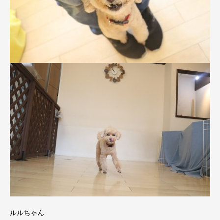
ルルちゃん