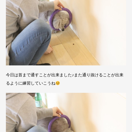
今日は首まで通すことが出来ました♪また通り抜けることが出来
るように練習していこうね