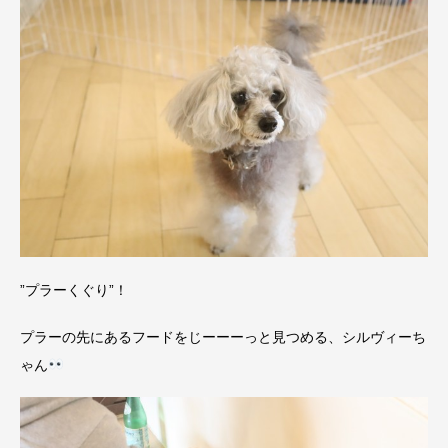
”プラーくぐり”！
プラーの先にあるフードをじーーーっと見つめる、シルヴィーち
ゃん