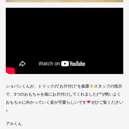
ショパンくんが、トリックの”お片付け”を披露
スタッフの指示
で、3つのおもちゃを箱にお片付けしてくれました(^^)/勢いよく
おもちゃに向かっていく姿が可愛らしいです
ぜひご覧ください
♪
アルくん