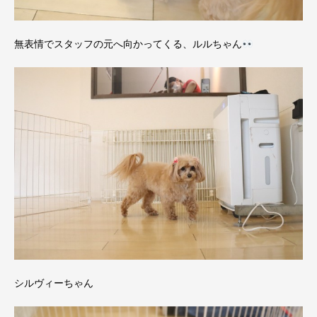
無表情でスタッフの元へ向かってくる、ルルちゃん
シルヴィーちゃん