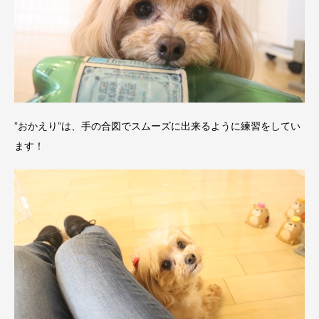
”おかえり”は、手の合図でスムーズに出来るように練習をしてい
ます！