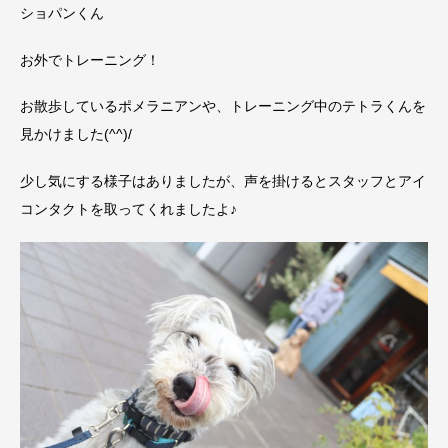
ショパンくん
お外でトレーニング！
お散歩しているポメラニアンや、トレーニング中のテトラくんを
見かけました(^^)/
少し気にする様子はありましたが、声を掛けるとスタッフとアイ
コンタクトを取ってくれましたよ♪