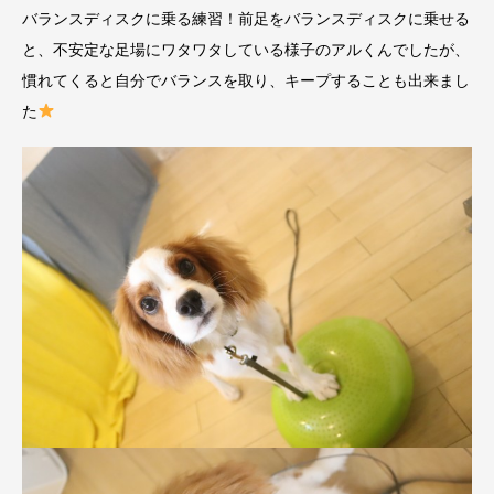
バランスディスクに乗る練習！前足をバランスディスクに乗せる
と、不安定な足場にワタワタしている様子のアルくんでしたが、
慣れてくると自分でバランスを取り、キープすることも出来まし
た