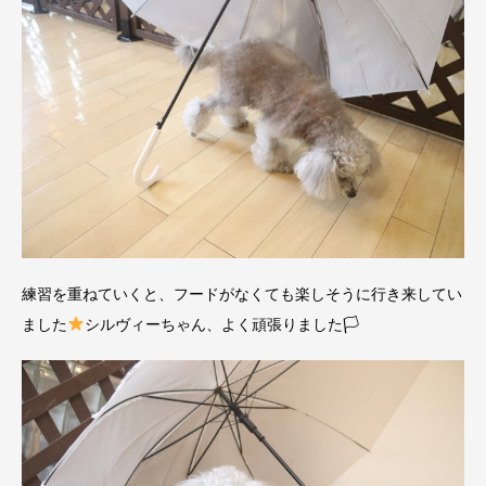
練習を重ねていくと、フードがなくても楽しそうに行き来してい
ました
シルヴィーちゃん、よく頑張りました🏳