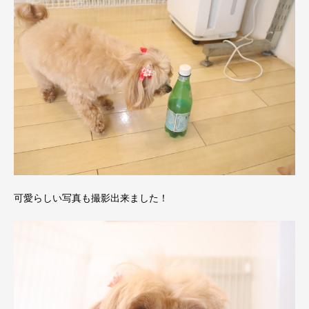
可愛らしい写真も撮影出来ました！