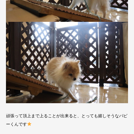
頑張って頂上まで上ることが出来ると、とっても嬉しそうなパピ
ーくんです