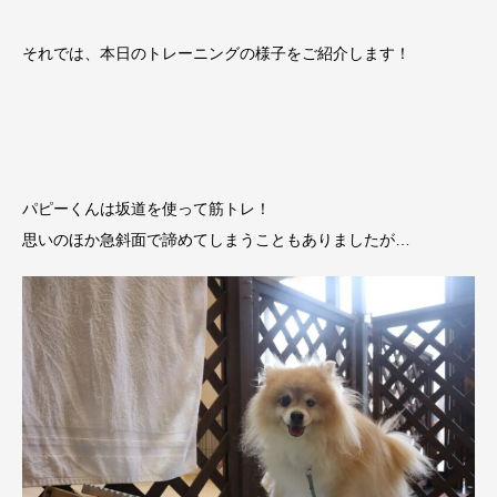
それでは、本日のトレーニングの様子をご紹介します！
パピーくんは坂道を使って筋トレ！
思いのほか急斜面で諦めてしまうこともありましたが…