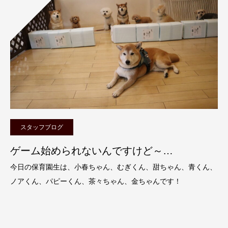
スタッフブログ
ゲーム始められないんですけど～…
今日の保育園生は、小春ちゃん、むぎくん、甜ちゃん、青くん、
ノアくん、パピーくん、茶々ちゃん、金ちゃんです！