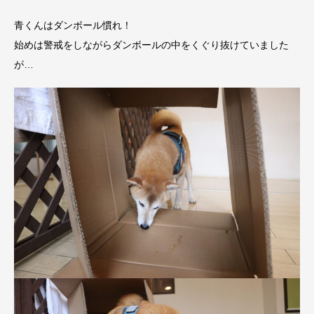
青くんはダンボール慣れ！
始めは警戒をしながらダンボールの中をくぐり抜けていました
が…