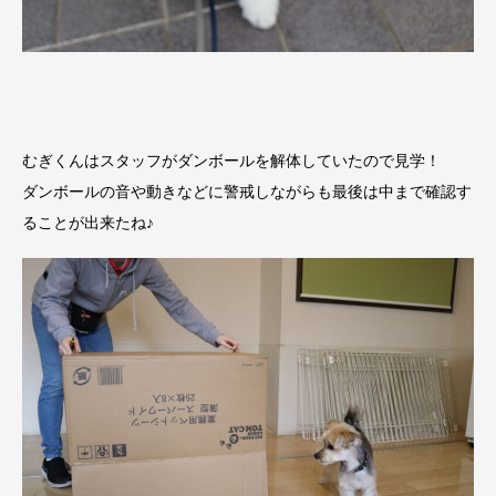
むぎくんはスタッフがダンボールを解体していたので見学！
ダンボールの音や動きなどに警戒しながらも最後は中まで確認す
ることが出来たね♪