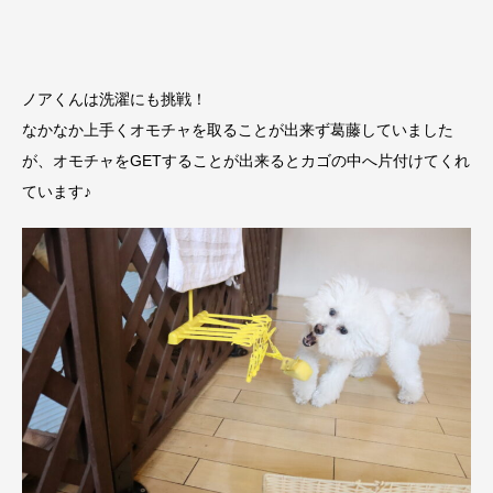
ノアくんは洗濯にも挑戦！
なかなか上手くオモチャを取ることが出来ず葛藤していました
が、オモチャをGETすることが出来るとカゴの中へ片付けてくれ
ています♪