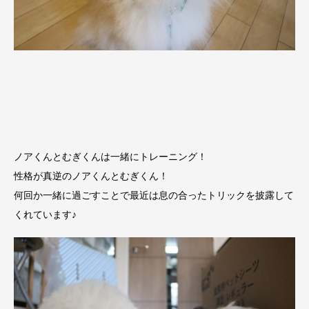
ノアくんとむぎくんは一緒にトレーニング！
性格が真逆のノアくんとむぎくん！
何回か一緒に過ごすことで最近は息の合ったトリックを披露して
くれています♪