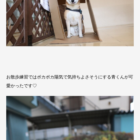
お散歩練習ではポカポカ陽気で気持ちよさそうにする青くんが可
愛かったです♡