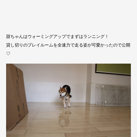
甜ちゃんはウォーミングアップでまずはランニング！
貸し切りのプレイルームを全速力で走る姿が可愛かったので公開
♡