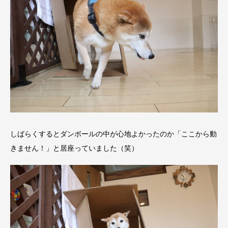
しばらくするとダンボールの中が心地よかったのか「ここから動
きません！」と居座っていました（笑）