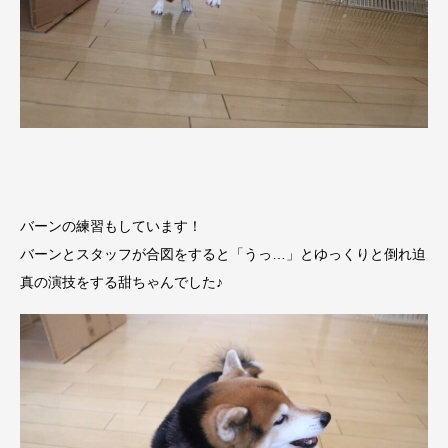
バーンの練習もしています！
バーンとスタッフが合図をすると「うっ…」とゆっくりと倒れ迫
真の演技をする甜ちゃんでした♪