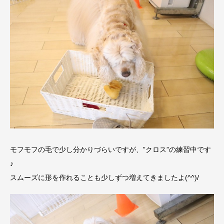
モフモフの毛で少し分かりづらいですが、”クロス”の練習中です
♪
スムーズに形を作れることも少しずつ増えてきましたよ(^^)/