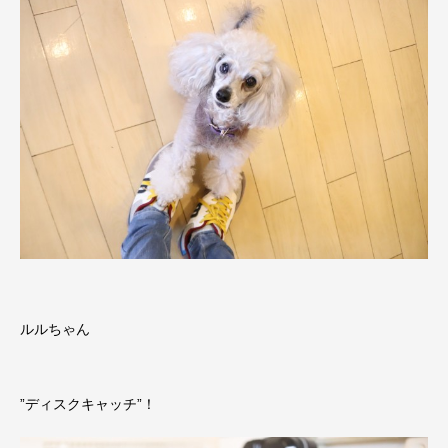
ルルちゃん
”ディスクキャッチ”！