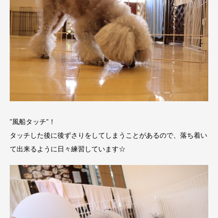
”風船タッチ”！
タッチした後に後ずさりをしてしまうことがあるので、落ち着い
て出来るように日々練習しています☆