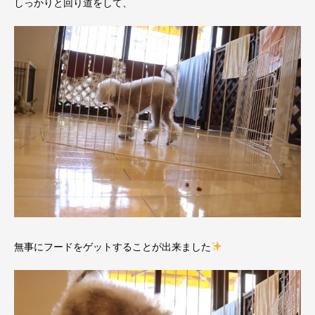
しっかりと回り道をして、
無事にフードをゲットすることが出来ました