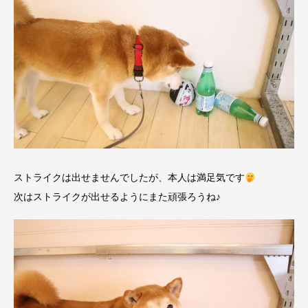
ストライクは出せませんでしたが、本人は満足気です
次はストライクが出せるようにまた頑張ろうね♪