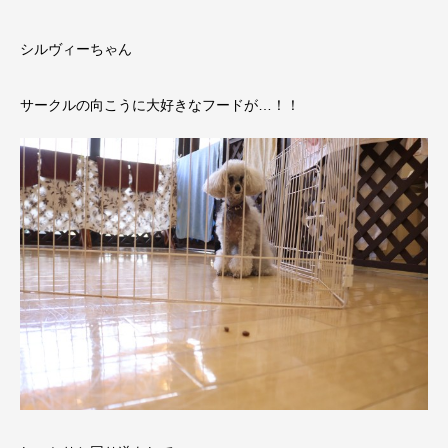
シルヴィーちゃん
サークルの向こうに大好きなフードが…！！