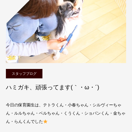
スタッフブログ
ハミガキ、頑張ってます(｀・ω・´)
今日の保育園生は、テトラくん・小春ちゃん・シルヴィーちゃ
ん・ルルちゃん・ベルちゃん・くうくん・ショパンくん・金ちゃ
ん・らんくんでした