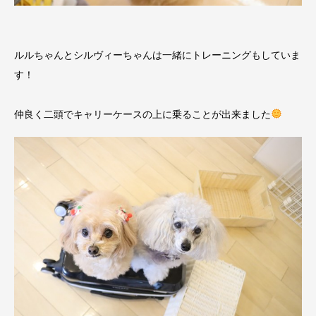
ルルちゃんとシルヴィーちゃんは一緒にトレーニングもしていま
す！
仲良く二頭でキャリーケースの上に乗ることが出来ました