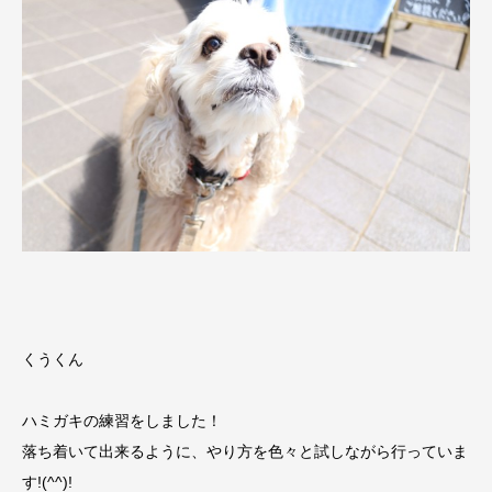
くうくん
ハミガキの練習をしました！
落ち着いて出来るように、やり方を色々と試しながら行っていま
す!(^^)!