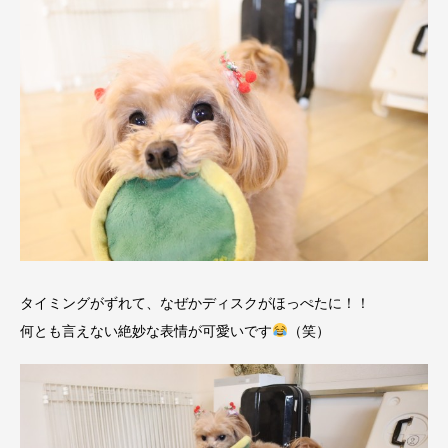
タイミングがずれて、なぜかディスクがほっぺたに！！
何とも言えない絶妙な表情が可愛いです
（笑）