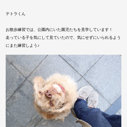
テトラくん
お散歩練習では、公園内にいた園児たちを見学しています！
走っている子を気にして見ていたので、気にせずにいられるよう
にまた練習しよう♪