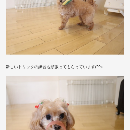
新しいトリックの練習も頑張ってもらっています(^^♪