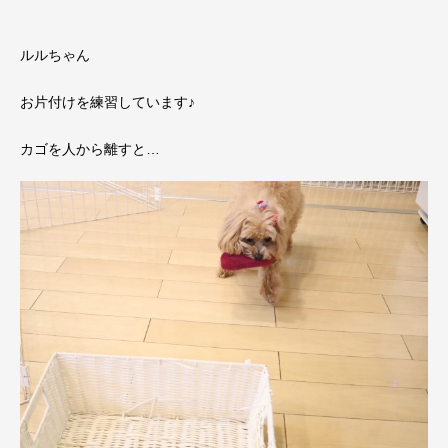
ルルちゃん
お片付けを練習しています♪
カゴを人から離すと…