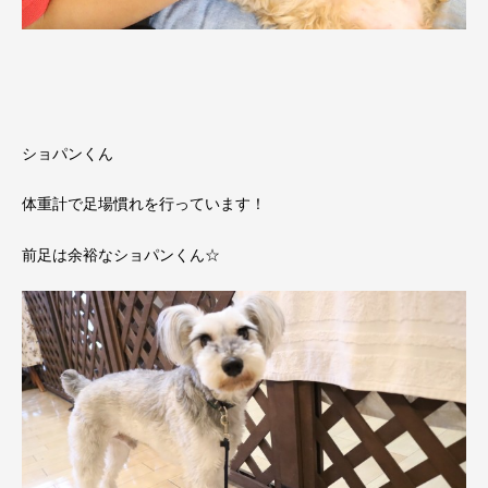
ショパンくん
体重計で足場慣れを行っています！
前足は余裕なショパンくん☆