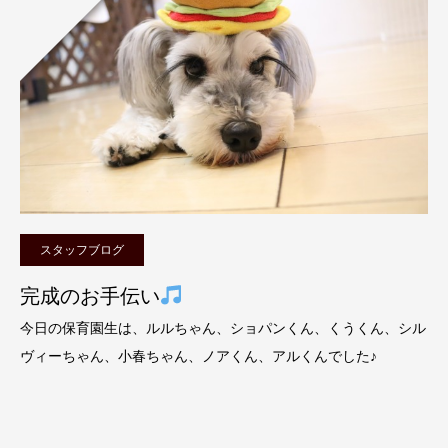
スタッフブログ
完成のお手伝い
今日の保育園生は、ルルちゃん、ショパンくん、くうくん、シル
ヴィーちゃん、小春ちゃん、ノアくん、アルくんでした♪