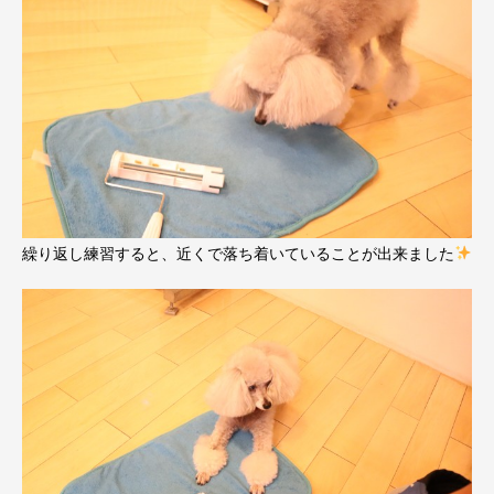
繰り返し練習すると、近くで落ち着いていることが出来ました