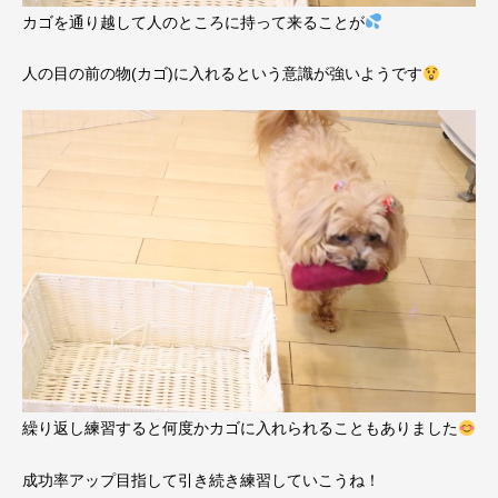
カゴを通り越して人のところに持って来ることが
人の目の前の物(カゴ)に入れるという意識が強いようです
繰り返し練習すると何度かカゴに入れられることもありました
成功率アップ目指して引き続き練習していこうね！