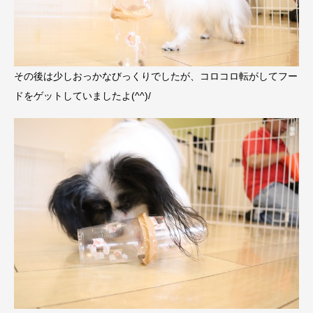
その後は少しおっかなびっくりでしたが、コロコロ転がしてフー
ドをゲットしていましたよ(^^)/