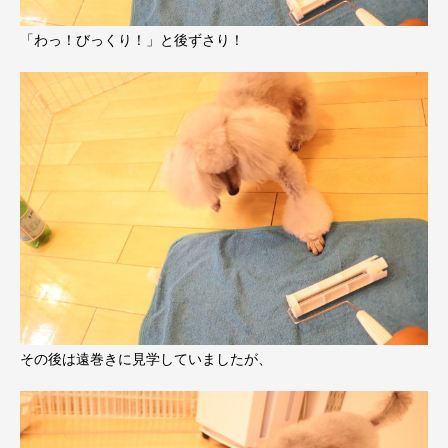
「わっ！びっくり！」と後ずさり！
その後は遠巻きに見学していましたが、