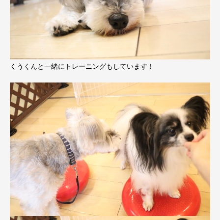
くうくんと一緒にトレーニングもしています！