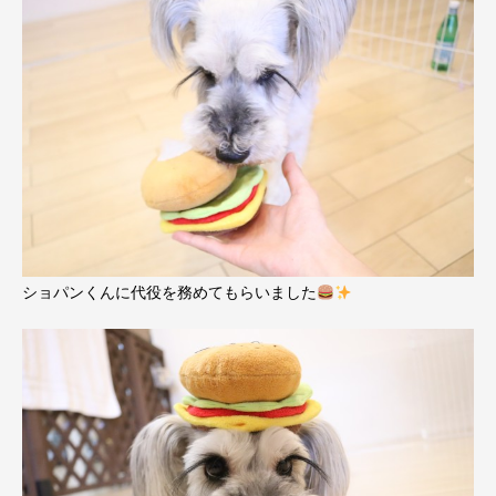
ショパンくんに代役を務めてもらいました