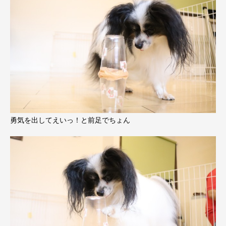
勇気を出してえいっ！と前足でちょん