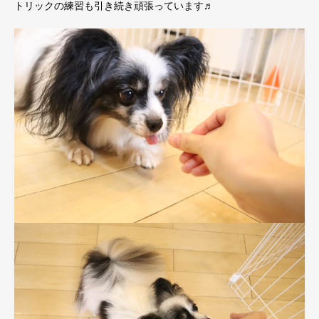
トリックの練習も引き続き頑張っています♬