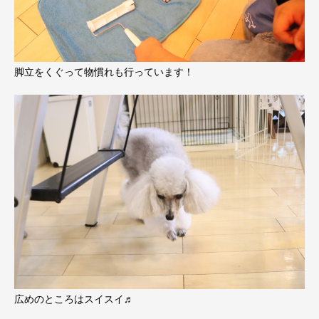
脚立をくぐって物慣れも行っています！
広めのところはスイスイ♬