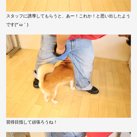
スタッフに誘導してもらうと、あー！これか！と思い出したよう
です(*´ω｀)
習得目指して頑張ろうね！