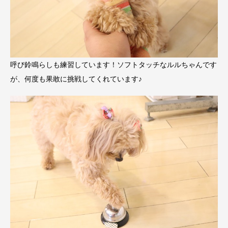
呼び鈴鳴らしも練習しています！ソフトタッチなルルちゃんです
が、何度も果敢に挑戦してくれています♪