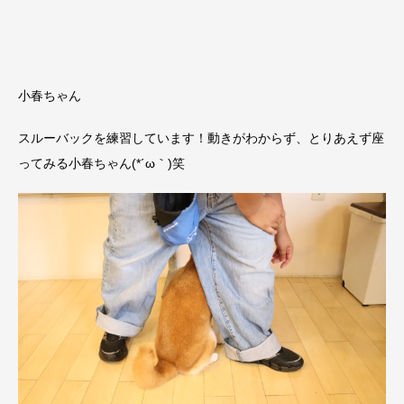
小春ちゃん
スルーバックを練習しています！動きがわからず、とりあえず座
ってみる小春ちゃん(*´ω｀)笑