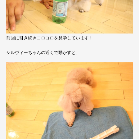
前回に引き続きコロコロを見学しています！
シルヴィーちゃんの近くで動かすと、