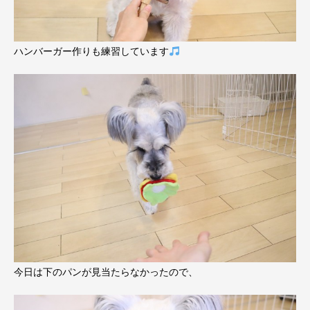
ハンバーガー作りも練習しています
今日は下のパンが見当たらなかったので、