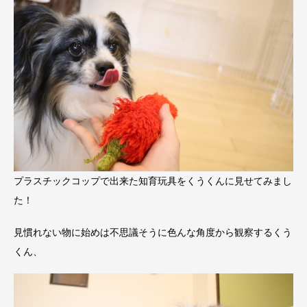
プラスチックコップで出来た知育玩具をくうくんに見せてみまし
た！
見慣れない物に始めは不思議そうに色んな角度から観察するくう
くん、