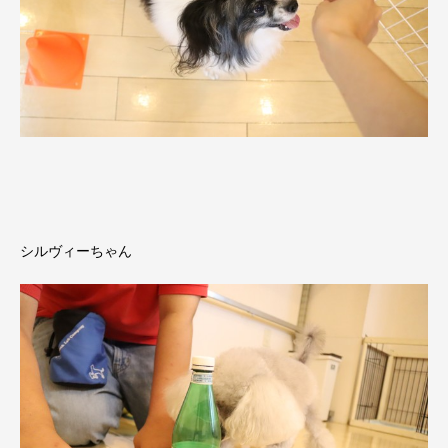
シルヴィーちゃん