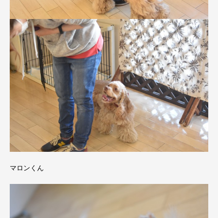
マロンくん