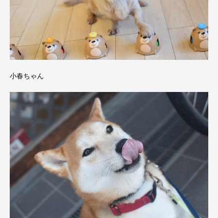
小春ちゃん