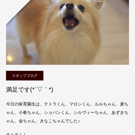
スタッフブログ
満足です(*´▽｀*)
今日の保育園生は、テトラくん、マロンくん、ルルちゃん、麦ち
ゃん、小春ちゃん、ショパンくん、シルヴィーちゃん、あずきち
ゃん、金ちゃん、きなこちゃんでした♪
テトラくん