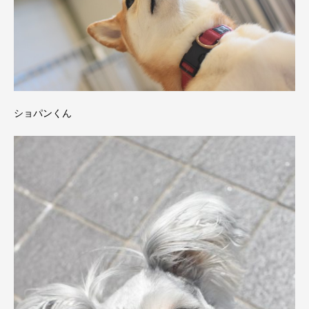
ショパンくん