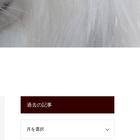
過去の記事