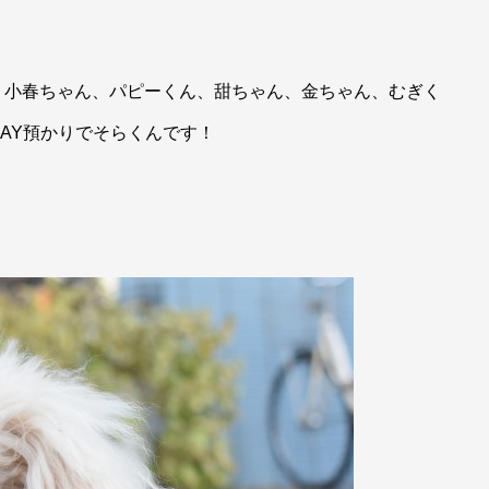
、小春ちゃん、パピーくん、甜ちゃん、金ちゃん、むぎく
AY預かりでそらくんです！