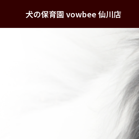
犬の保育園 vowbee 仙川店