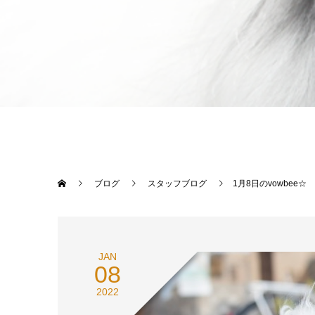
ブログ
スタッフブログ
1月8日のvowbee☆
JAN
08
2022