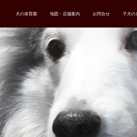
犬の保育園
地図・店舗案内
お問合せ
子犬の