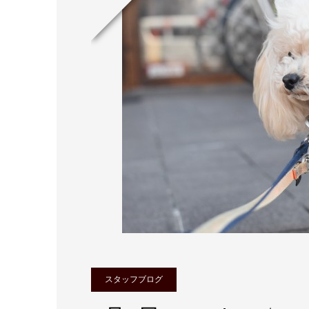
スタッフブログ