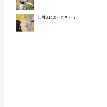
仙川店にようこそ～☆