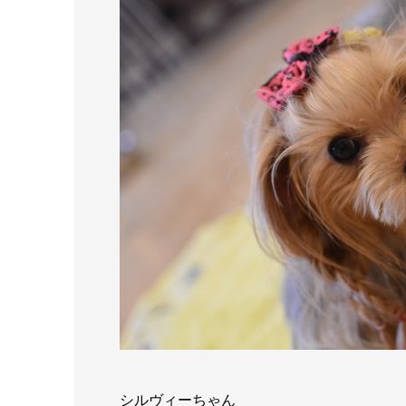
シルヴィーちゃん