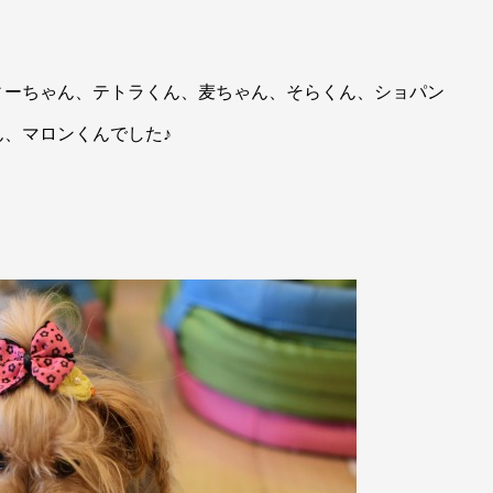
ィーちゃん、テトラくん、麦ちゃん、そらくん、ショパン
、マロンくんでした♪