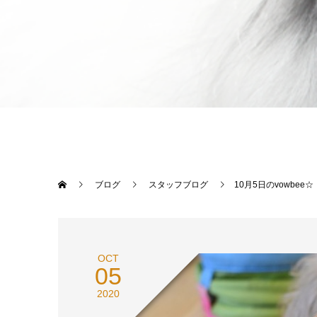
ブログ
スタッフブログ
10月5日のvowbee☆
OCT
05
2020