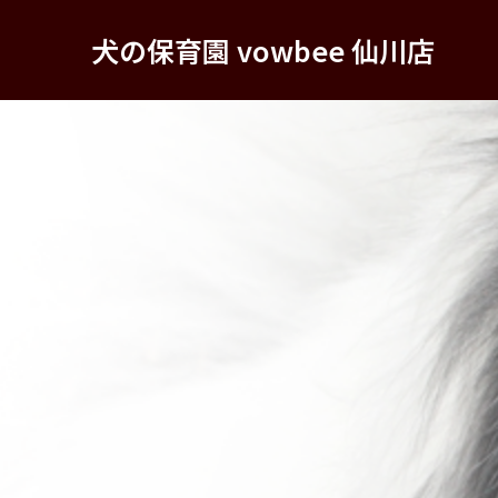
犬の保育園 vowbee 仙川店