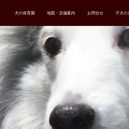
犬の保育園
地図・店舗案内
お問合せ
子犬の