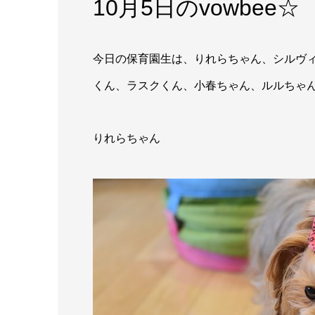
10月5日のvowbee☆
今日の保育園生は、りれらちゃん、シルヴ
くん、ラスクくん、小春ちゃん、ルルちゃん
りれらちゃん