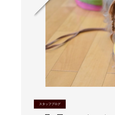
スタッフブログ