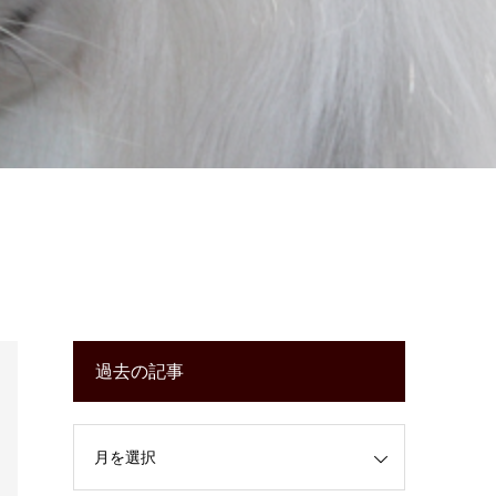
過去の記事