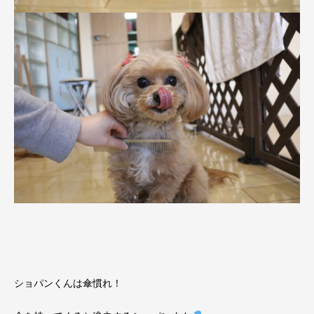
ショパンくんは傘慣れ！