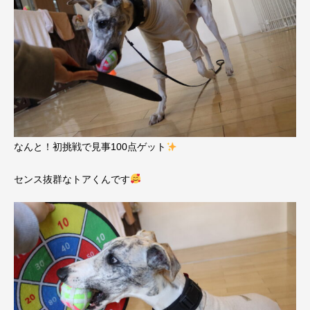
なんと！初挑戦で見事100点ゲット
センス抜群なトアくんです