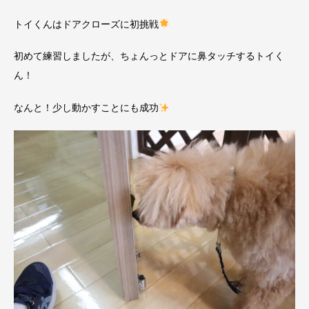
トイくんはドアクローズに初挑戦
初めて練習しましたが、ちょんっとドアに鼻タッチするトイく
ん！
なんと！少し動かすことにも成功