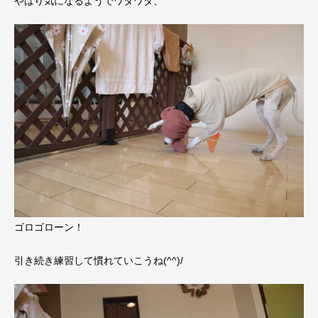
やはり気になるようでワタワタ、
ゴロゴローン！
引き続き練習して慣れていこうね(^^)/