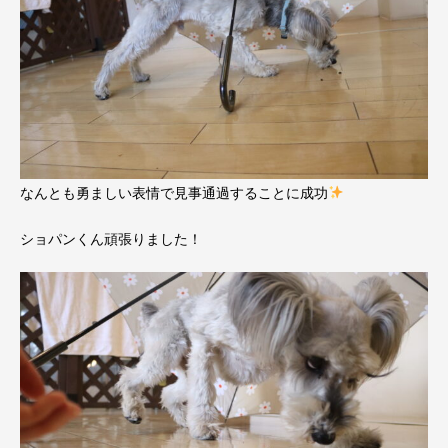
なんとも勇ましい表情で見事通過することに成功
ショパンくん頑張りました！