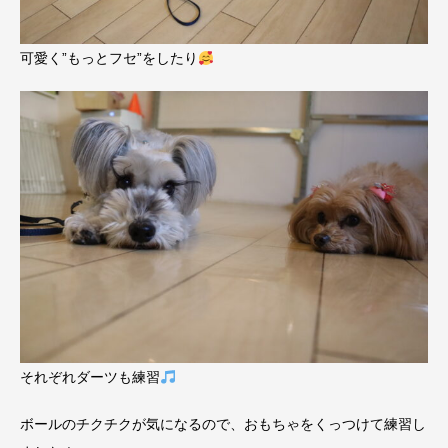
可愛く”もっとフセ”をしたり
それぞれダーツも練習
ボールのチクチクが気になるので、おもちゃをくっつけて練習し