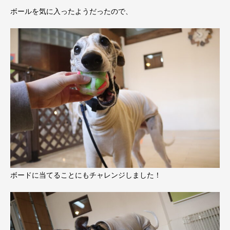
ボールを気に入ったようだったので、
ボードに当てることにもチャレンジしました！