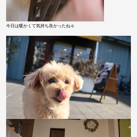
今日は暖かくて気持ち良かったね☺