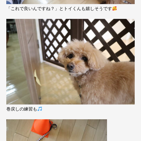
「これで良いんですね？」とトイくんも嬉しそうです
巻戻しの練習も