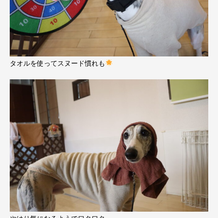
タオルを使ってスヌード慣れも