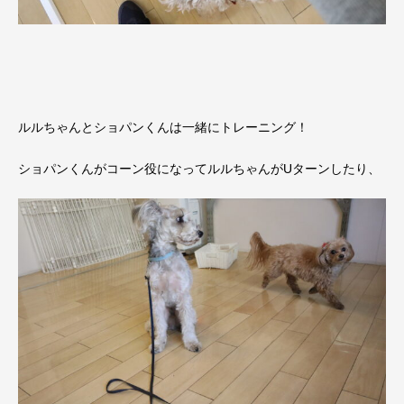
ルルちゃんとショパンくんは一緒にトレーニング！
ショパンくんがコーン役になってルルちゃんがUターンしたり、