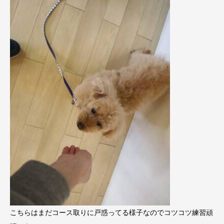
こちらはまだコース取りに戸惑ってる様子なのでコツコツ練習頑