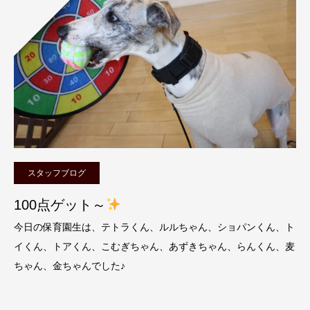
スタッフブログ
100点ゲット～
今日の保育園生は、テトラくん、ルルちゃん、ショパンくん、ト
イくん、トアくん、こむぎちゃん、あずきちゃん、らんくん、麦
ちゃん、金ちゃんでした♪