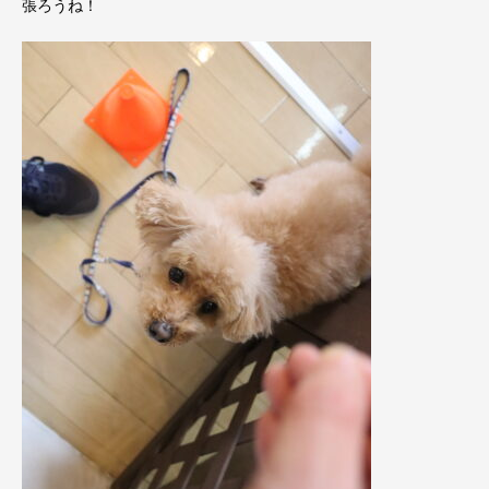
張ろうね！