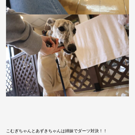
こむぎちゃんとあずきちゃんは姉妹でダーツ対決！！