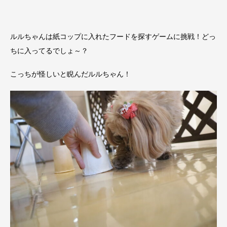
ルルちゃんは紙コップに入れたフードを探すゲームに挑戦！どっ
ちに入ってるでしょ～？
こっちが怪しいと睨んだルルちゃん！