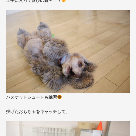
上手に入って喜びの舞～！？
バスケットシュートも練習
投げたおもちゃをキャッチして、