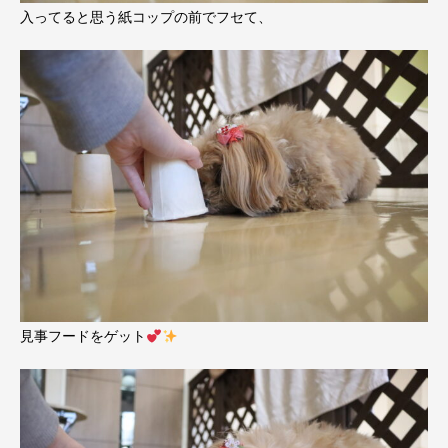
入ってると思う紙コップの前でフセて、
見事フードをゲット