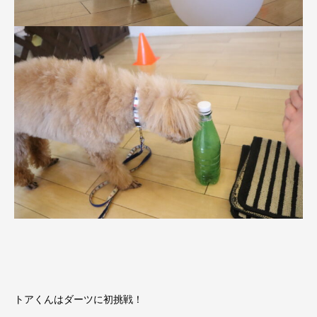
トアくんはダーツに初挑戦！