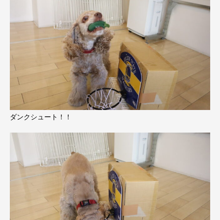
ダンクシュート！！