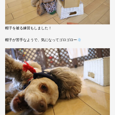
帽子を被る練習もしました！
帽子が苦手なようで、気になってゴロゴロー