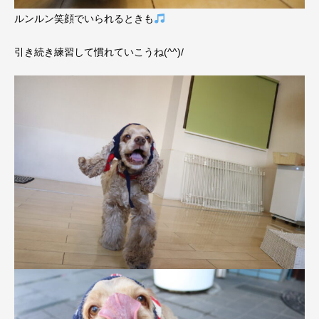
ルンルン笑顔でいられるときも
引き続き練習して慣れていこうね(^^)/