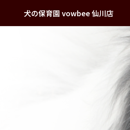
犬の保育園 vowbee 仙川店