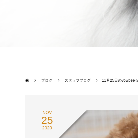
ブログ
スタッフブログ
11月25日のvowbee
NOV
25
2020