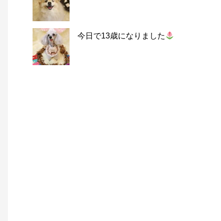
今日で13歳になりました