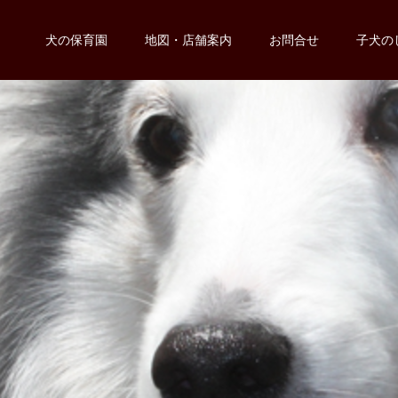
犬の保育園
地図・店舗案内
お問合せ
子犬の