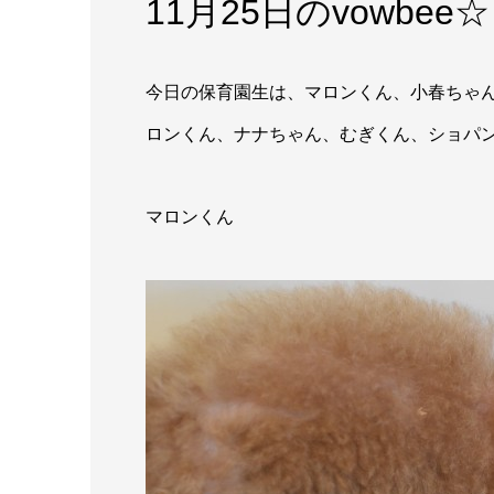
11月25日のvowbee☆
今日の保育園生は、マロンくん、小春ちゃ
ロンくん、ナナちゃん、むぎくん、ショパン
マロンくん