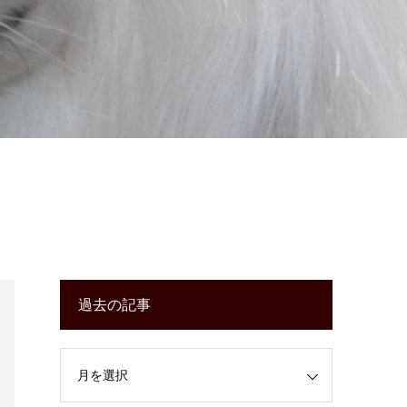
過去の記事