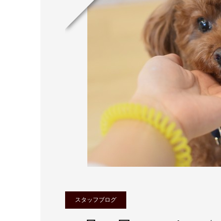
スタッフブログ