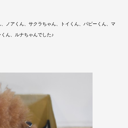
ん、ノアくん、サクラちゃん、トイくん、パピーくん、マ
くん、ルナちゃんでした♪