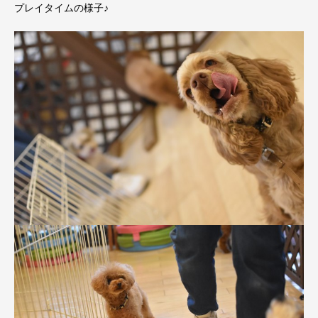
プレイタイムの様子♪