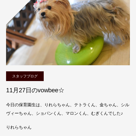
スタッフブログ
11月27日のvowbee☆
今日の保育園生は、りれらちゃん、テトラくん、金ちゃん、シル
ヴィーちゃん、ショパンくん、マロンくん、むぎくんでした♪
りれらちゃん