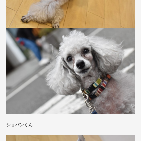
ショパンくん