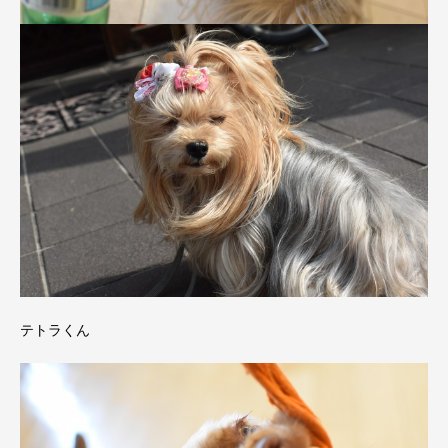
テトラくん