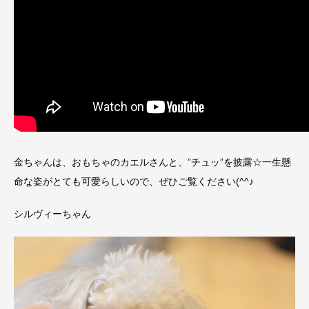
金ちゃんは、おもちゃのカエルさんと、”チュッ”を披露☆一生懸
命な姿がとても可愛らしいので、ぜひご覧ください(^^♪
シルヴィーちゃん