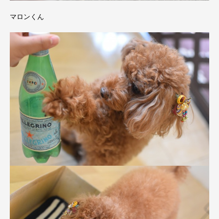
マロンくん