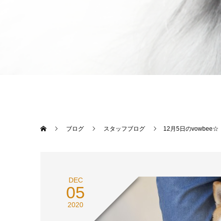
ブログ
スタッフブログ
12月5日のvowbee☆
DEC
05
2020