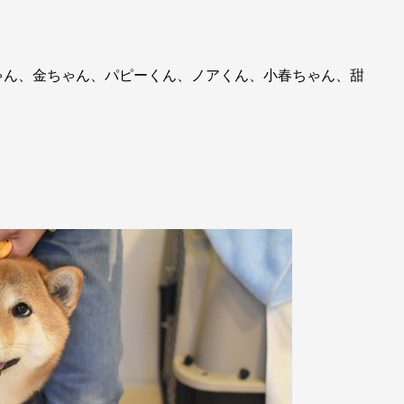
ゃん、金ちゃん、パピーくん、ノアくん、小春ちゃん、甜