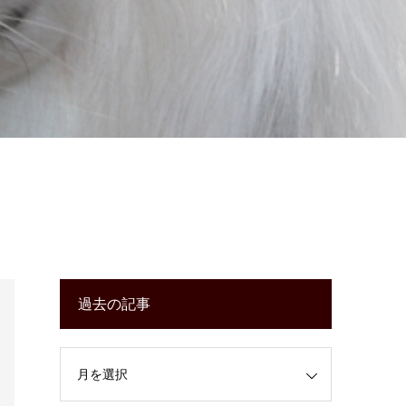
過去の記事