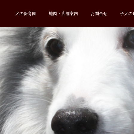
犬の保育園
地図・店舗案内
お問合せ
子犬の