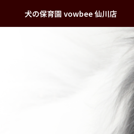
犬の保育園 vowbee 仙川店