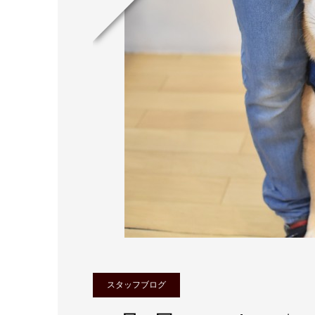
スタッフブログ