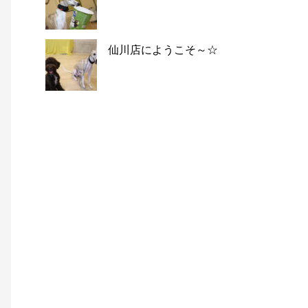
仙川店にようこそ～☆