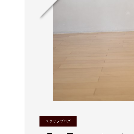
スタッフブログ