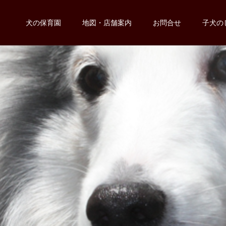
犬の保育園
地図・店舗案内
お問合せ
子犬の