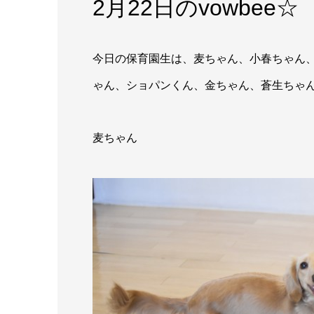
2月22日のvowbee☆
今日の保育園生は、麦ちゃん、小春ちゃん
ゃん、ショパンくん、金ちゃん、蒼生ちゃん
麦ちゃん