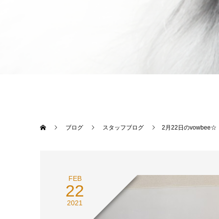
ブログ
スタッフブログ
2月22日のvowbee☆
FEB
22
2021