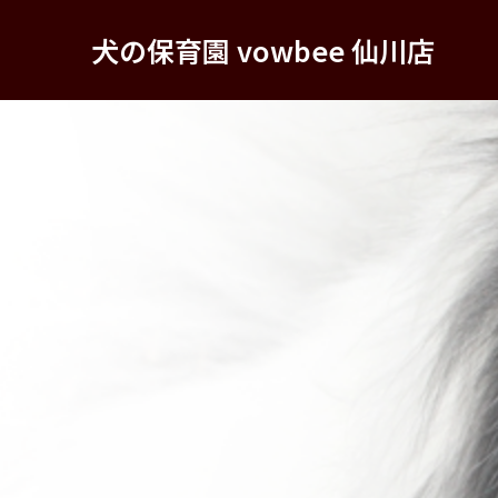
犬の保育園 vowbee 仙川店