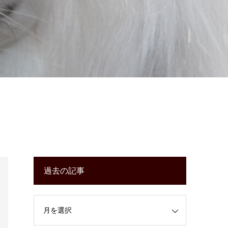
過去の記事