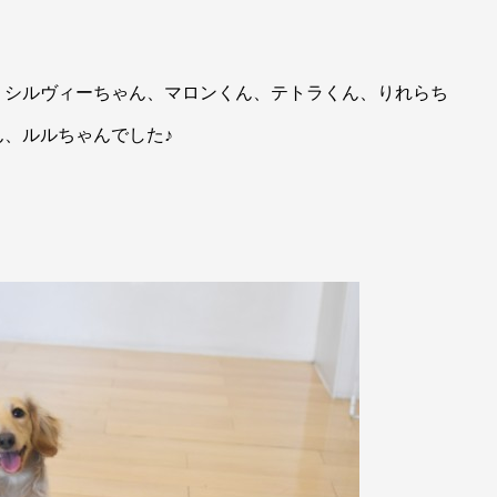
、シルヴィーちゃん、マロンくん、テトラくん、りれらち
、ルルちゃんでした♪