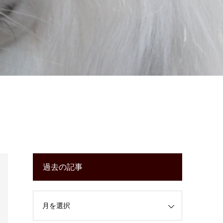
過去の記事