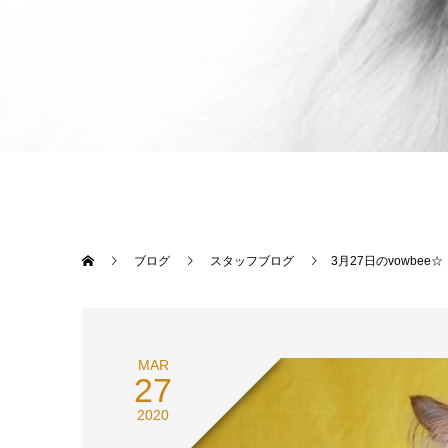
ブログ
スタッフブログ
3月27日のvowbee☆
MAR
27
2020