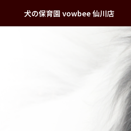
犬の保育園 vowbee 仙川店