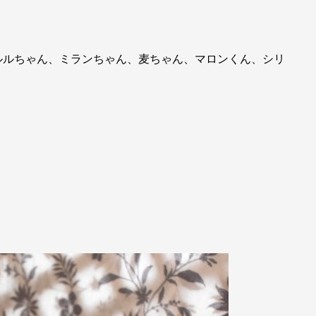
ルルちゃん、ミランちゃん、麦ちゃん、マロンくん、シリ