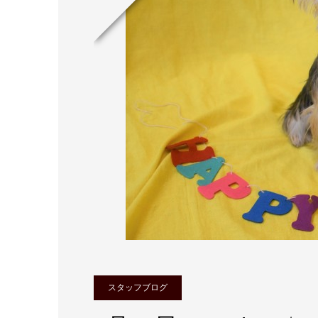
スタッフブログ