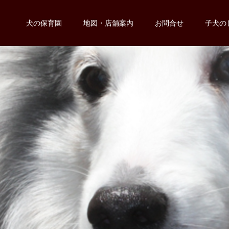
犬の保育園
地図・店舗案内
お問合せ
子犬の