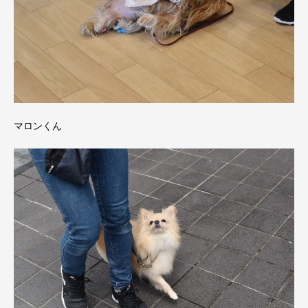
マロンくん