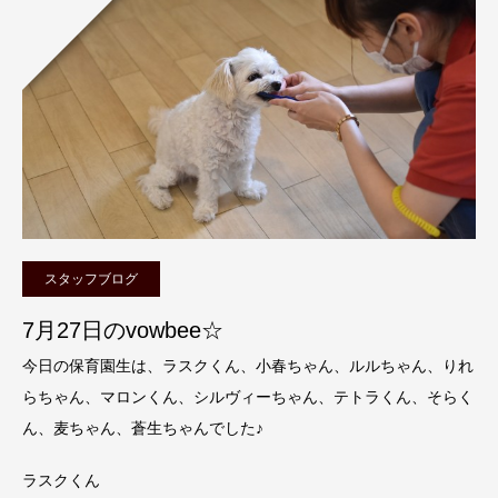
スタッフブログ
7月27日のvowbee☆
今日の保育園生は、ラスクくん、小春ちゃん、ルルちゃん、りれ
らちゃん、マロンくん、シルヴィーちゃん、テトラくん、そらく
ん、麦ちゃん、蒼生ちゃんでした♪
ラスクくん