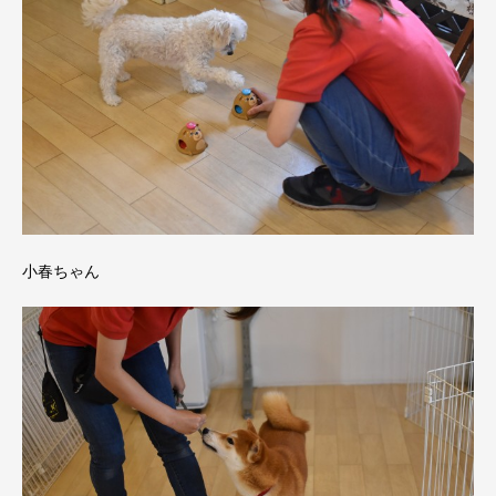
小春ちゃん