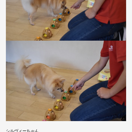
シルヴィーちゃん