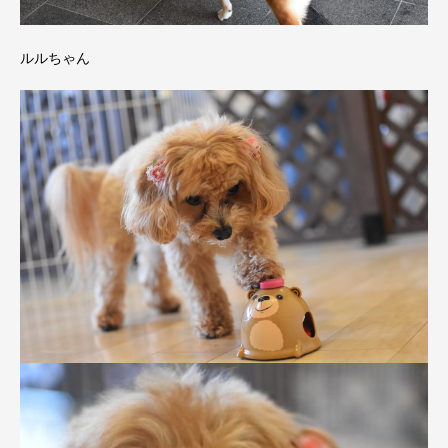
ルルちゃん