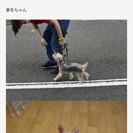
蒼生ちゃん