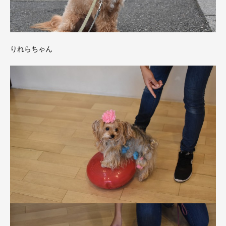
りれらちゃん