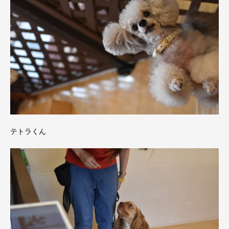
テトラくん