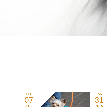
FEB
JAN
07
31
2015
2015