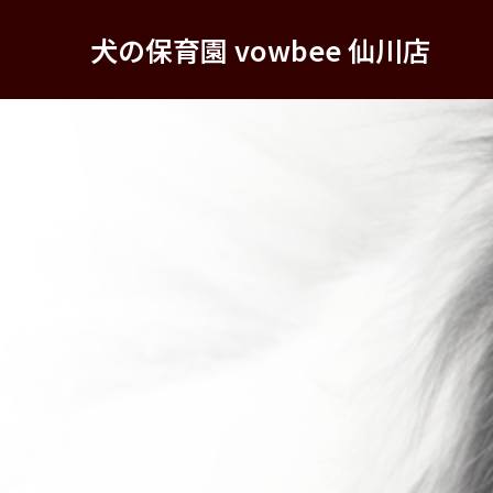
犬の保育園 vowbee 仙川店