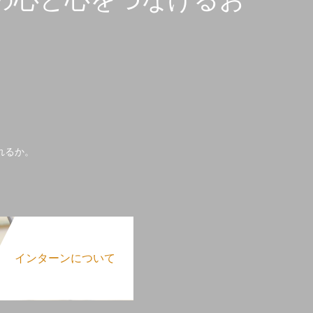
れるか。
インターンについて