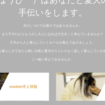
手伝いをします。
犬のしつけでお困りではありませんか。
まだ子犬だからもう少し大人になれば大丈夫！と考えていませんか？
子犬から人と暮らしていくルールを教えてあげましょう。
う暮らしができたら飼い主様と愛犬がストレスなく楽しく暮らしていか
ご一緒に考えてみませんか。
vowbee求人情報