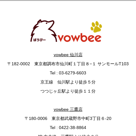
vowbee 仙川店
〒182-0002 東京都調布市仙川町１丁目８−１ サンモールT103
Tel : 03-6279-6603
京王線 仙川駅より徒歩５分
つつじヶ丘駅より徒歩１１分
vowbee 三鷹店
〒180-0006 東京都武蔵野市中町3丁目６-20
Tel : 0422-38-8864