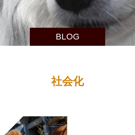
BLOG
社会化