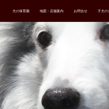
犬の保育園
地図・店舗案内
お問合せ
子犬の