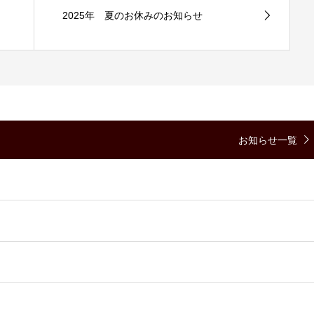
2025年 夏のお休みのお知らせ
お知らせ一覧