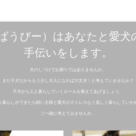
e（ばうびー）はあなたと愛
手伝いをします。
犬のしつけでお困りではありませんか。
まだ子犬だからもう少し大人になれば大丈夫！と考えていませんか？
子犬から人と暮らしていくルールを教えてあげましょう。
う暮らしができたら飼い主様と愛犬がストレスなく楽しく暮らしていか
ご一緒に考えてみませんか。