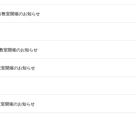
け方教室開催のお知らせ
け方教室開催のお知らせ
方教室開催のお知らせ
方教室開催のお知らせ