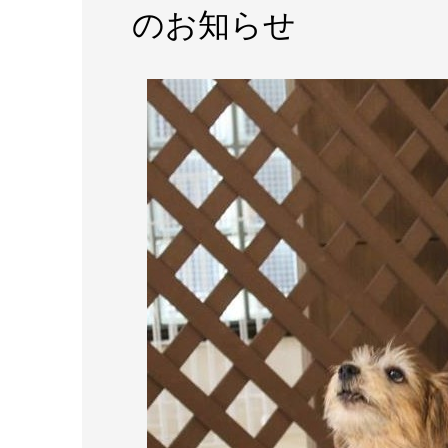
のお知らせ