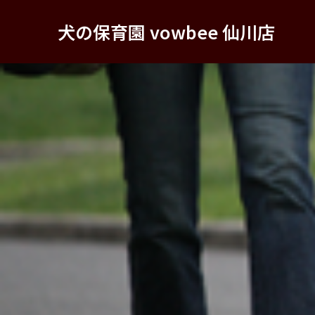
犬の保育園 vowbee 仙川店