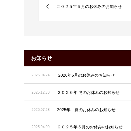
２０２５年５月のお休みのお知らせ
お知らせ
2026年5月のお休みのお知らせ
2026.04.24
２０２６年 冬のお休みのお知らせ
2025.12.30
2025年 夏のお休みのお知らせ
2025.07.28
２０２５年５月のお休みのお知らせ
2025.04.09