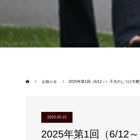
お知らせ
2025年第1回（6/12～）子犬のしつけ
2025.05.15
2025年第1回（6/