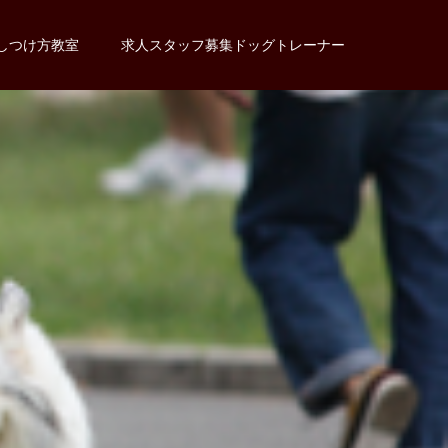
しつけ方教室
求人スタッフ募集ドッグトレーナー