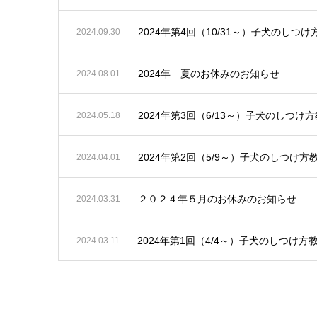
2024年第4回（10/31～）子犬のしつ
2024.09.30
2024年 夏のお休みのお知らせ
2024.08.01
2024年第3回（6/13～）子犬のしつ
2024.05.18
2024年第2回（5/9～）子犬のしつけ
2024.04.01
２０２４年５月のお休みのお知らせ
2024.03.31
2024年第1回（4/4～）子犬のしつけ
2024.03.11