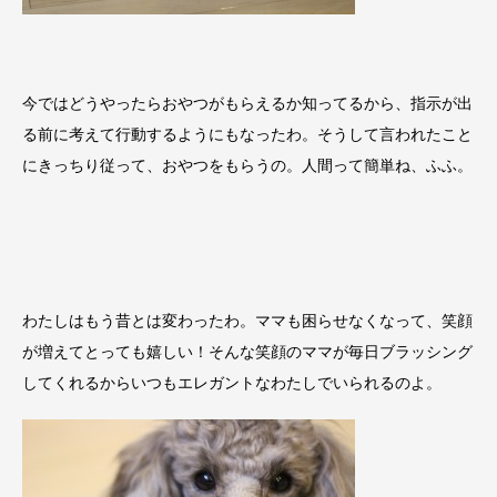
今ではどうやったらおやつがもらえるか知ってるから、指示が出
る前に考えて行動するようにもなったわ。そうして言われたこと
にきっちり従って、おやつをもらうの。人間って簡単ね、ふふ。
わたしはもう昔とは変わったわ。ママも困らせなくなって、笑顔
が増えてとっても嬉しい！そんな笑顔のママが毎日ブラッシング
してくれるからいつもエレガントなわたしでいられるのよ。