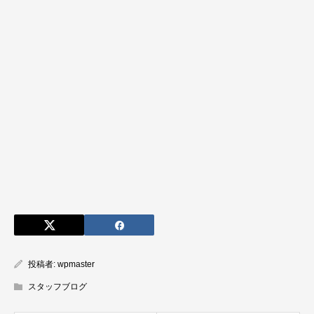
投稿者:
wpmaster
スタッフブログ