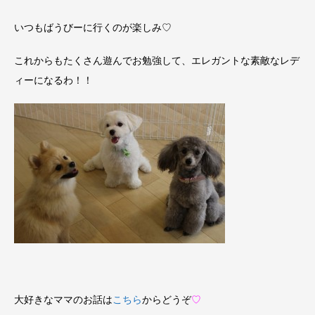
いつもばうびーに行くのが楽しみ♡
これからもたくさん遊んでお勉強して、エレガントな素敵なレデ
ィーになるわ！！
大好きなママのお話は
こちら
からどうぞ
♡