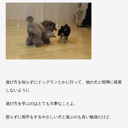
遊び方を知らずにドッグランとかに行って、他の犬と喧嘩に発展
しないように
遊び方を学ぶのはとても大事なことよ。
怒らずに相手をするやさしい犬と遊ぶのも良い勉強だけど、