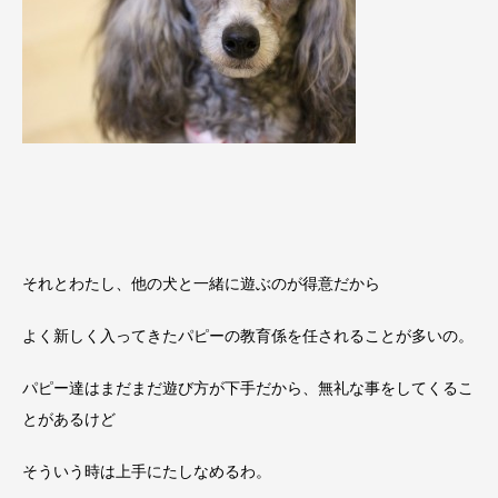
それとわたし、他の犬と一緒に遊ぶのが得意だから
よく新しく入ってきたパピーの教育係を任されることが多いの。
パピー達はまだまだ遊び方が下手だから、無礼な事をしてくるこ
とがあるけど
そういう時は上手にたしなめるわ。