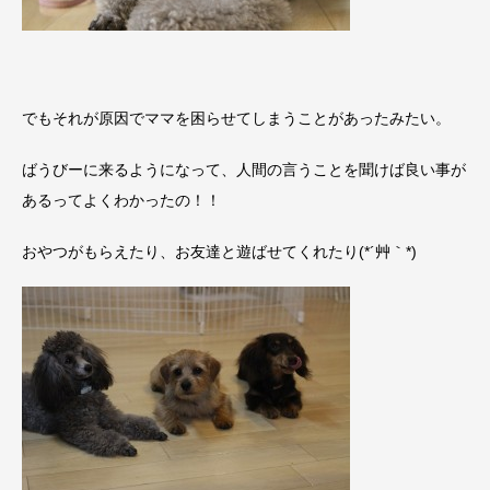
でもそれが原因でママを困らせてしまうことがあったみたい。
ばうびーに来るようになって、人間の言うことを聞けば良い事が
あるってよくわかったの！！
おやつがもらえたり、お友達と遊ばせてくれたり(*´艸｀*)