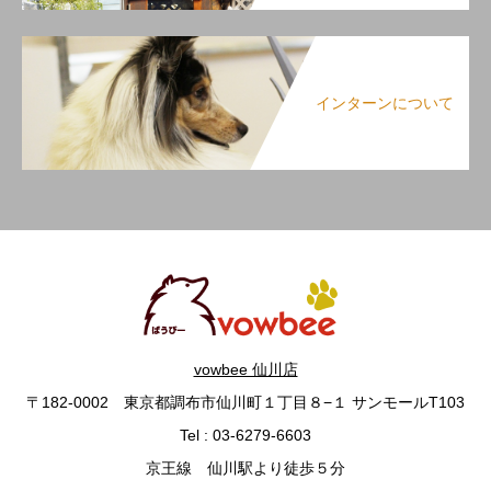
インターンについて
vowbee 仙川店
〒182-0002 東京都調布市仙川町１丁目８−１ サンモールT103
Tel : 03-6279-6603
京王線 仙川駅より徒歩５分