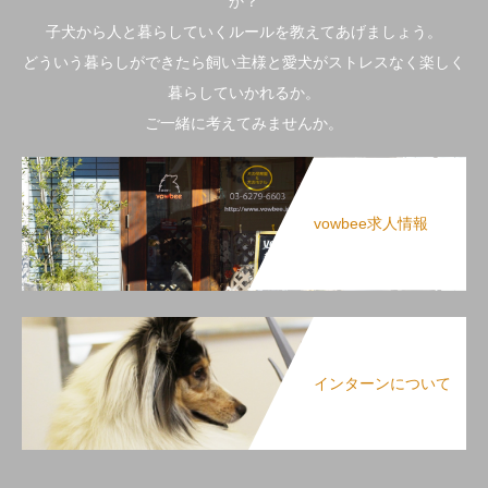
か？
子犬から人と暮らしていくルールを教えてあげましょう。
どういう暮らしができたら飼い主様と愛犬がストレスなく楽しく
暮らしていかれるか。
ご一緒に考えてみませんか。
vowbee求人情報
インターンについて