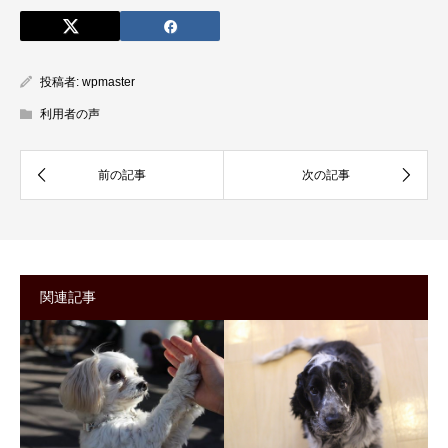
投稿者:
wpmaster
利用者の声
関連記事