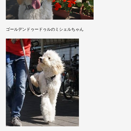
ゴールデンドゥードゥルのミシェルちゃん