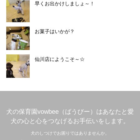
早くお出かけしましょ～！
お菓子はいかが？
仙川店にようこそ～☆
犬の保育園vowbee（ばうびー）はあなたと愛
犬の心と心をつなげるお手伝いをします。
犬のしつけでお困りではありませんか。