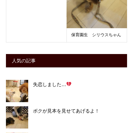
保育園生 シリウスちゃん
人気の記事
失恋しました…
ボクが見本を見せてあげるよ！