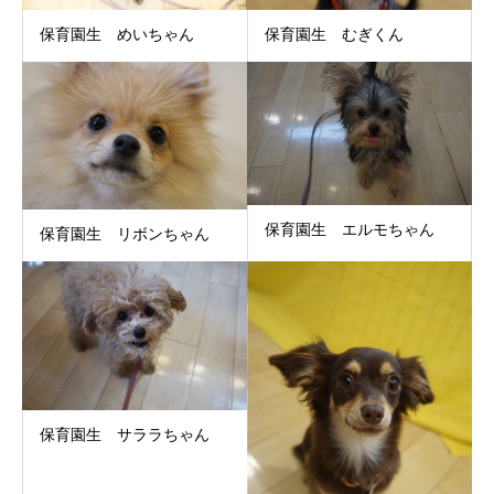
保育園生 めいちゃん
保育園生 むぎくん
保育園生 エルモちゃん
保育園生 リボンちゃん
保育園生 サララちゃん