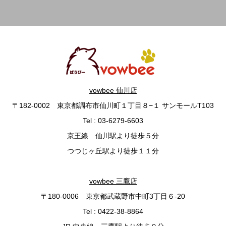
vowbee 仙川店
〒182-0002 東京都調布市仙川町１丁目８−１ サンモールT103
Tel : 03-6279-6603
京王線 仙川駅より徒歩５分
つつじヶ丘駅より徒歩１１分
vowbee 三鷹店
〒180-0006 東京都武蔵野市中町3丁目６-20
Tel : 0422-38-8864