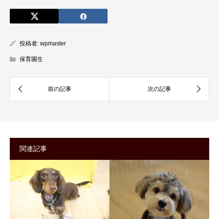
投稿者:
wpmaster
保育園生
関連記事