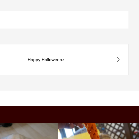
Happy Halloween♪