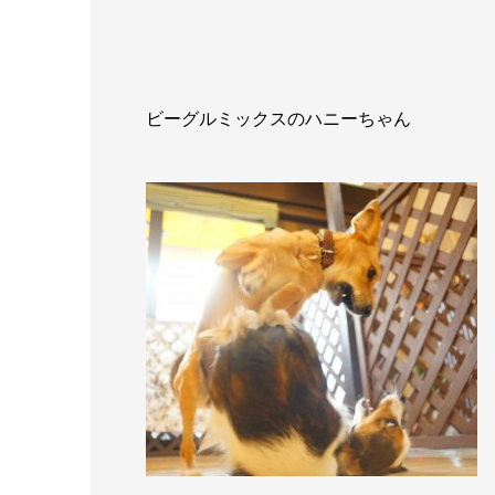
ビーグルミックスのハニーちゃん