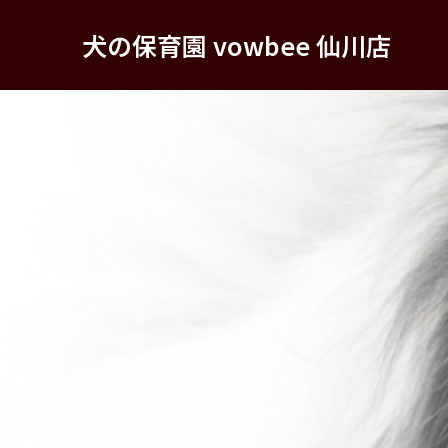
犬の保育園 vowbee 仙川店