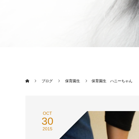
ブログ
保育園生
保育園生 ハニーちゃん
OCT
30
2015