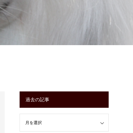
過去の記事