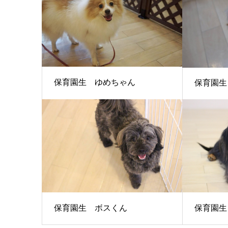
保育園生 ゆめちゃん
保育園生
保育園生 ボスくん
保育園生