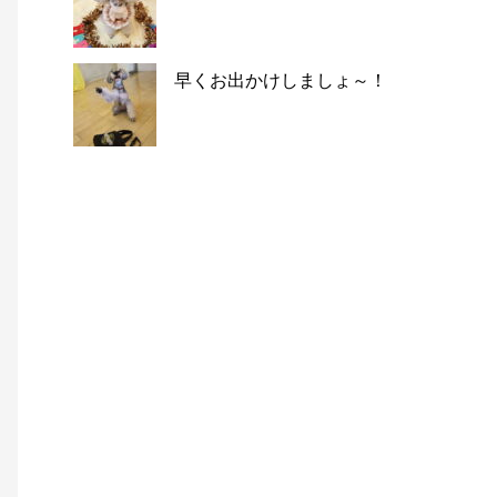
早くお出かけしましょ～！