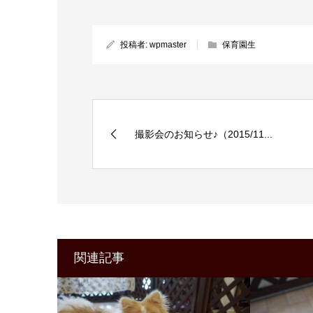
投稿者:
wpmaster
保育園生
撮影会のお知らせ♪（2015/11...
関連記事