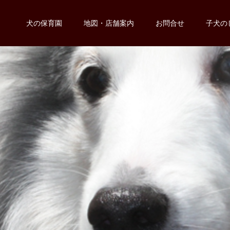
犬の保育園
地図・店舗案内
お問合せ
子犬の