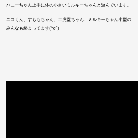
ハニーちゃん上手に体の小さいミルキーちゃんと遊んでいます。
ニコくん、すももちゃん、二虎塁ちゃん、ミルキーちゃん小型の
みんなも絡まってます(^o^)