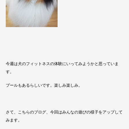
今週は犬のフィットネスの体験にいってみようかと思っていま
す。
プールもあるらしいです。楽しみ楽しみ。
さて、こちらのブログ、今回はみんなの遊びの様子をアップして
みます。