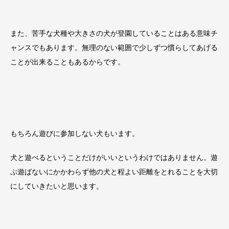
また、苦手な犬種や大きさの犬が登園していることはある意味チ
ャンスでもあります。無理のない範囲で少しずつ慣らしてあげる
ことが出来ることもあるからです。
もちろん遊びに参加しない犬もいます。
犬と遊べるということだけがいいというわけではありません。遊
ぶ遊ばないにかかわらず他の犬と程よい距離をとれることを大切
にしていきたいと思います。