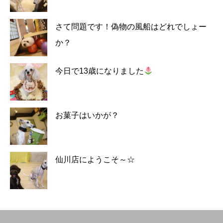
さて問題です！偽物の風船はどれでしょー
か？
今日で13歳になりました
お菓子はいかが？
仙川店にようこそ～☆