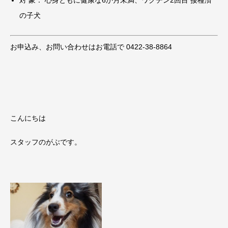
の子犬
お申込み、お問い合わせはお電話で 0422-38-8864
こんにちは
スタッフのがぶです。