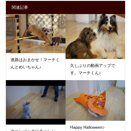
関連記事
迷路はおまかせ！マーチく
久しぶりの動画アップで
んとめいちゃん♪
す。マーチくん♪
Happy Halloween♪
ターンバックにチャレン