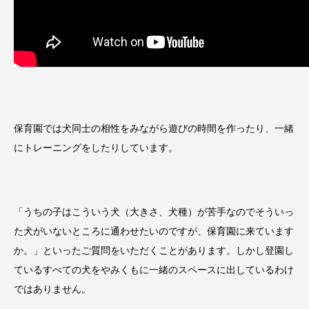
保育園では犬同士の相性をみながら遊びの時間を作ったり、一緒
にトレーニングをしたりしています。
「うちの子はこういう犬（大きさ、犬種）が苦手なのでそういっ
た犬がいないところに通わせたいのですが、保育園に来ています
か。」といったご質問をいただくことがあります。しかし登園し
ているすべての犬をやみくもに一緒のスペースに出しているわけ
ではありません。