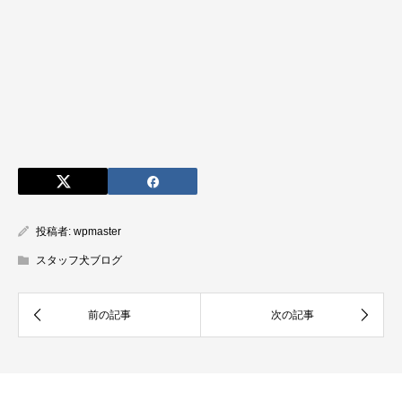
投稿者:
wpmaster
スタッフ犬ブログ