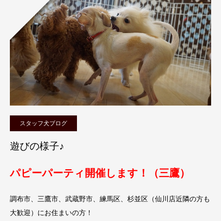
スタッフ犬ブログ
遊びの様子♪
パピーパーティ開催します！（三鷹）
調布市、三鷹市、武蔵野市、練馬区、杉並区（仙川店近隣の方も
大歓迎）にお住まいの方！