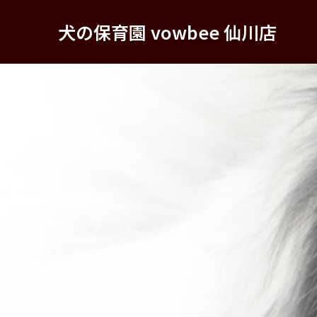
犬の保育園 vowbee 仙川店