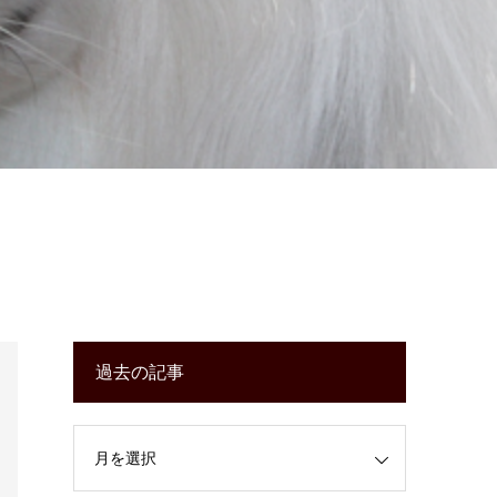
過去の記事