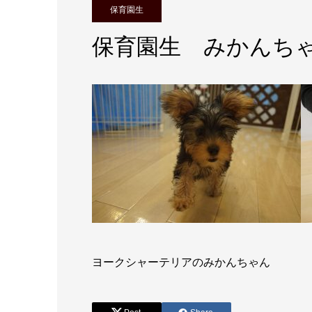
保育園生
保育園生 みかんち
ヨークシャーテリアのみかんちゃん