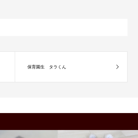
保育園生 タラくん