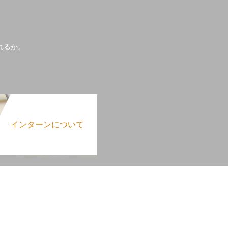
れるか。
インターンについて