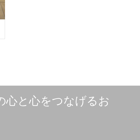
犬の心と心をつなげるお