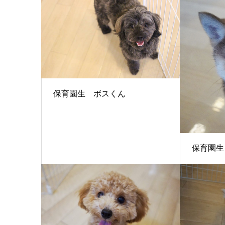
保育園生 ボスくん
保育園生