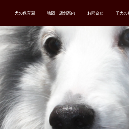
犬の保育園
地図・店舗案内
お問合せ
子犬の