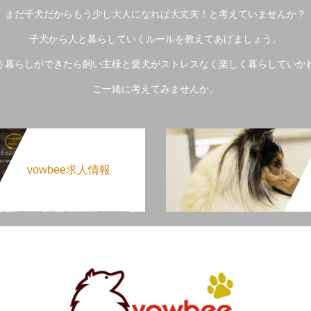
まだ子犬だからもう少し大人になれば大丈夫！と考えていませんか？
子犬から人と暮らしていくルールを教えてあげましょう。
う暮らしができたら飼い主様と愛犬がストレスなく楽しく暮らしていか
ご一緒に考えてみませんか。
vowbee求人情報