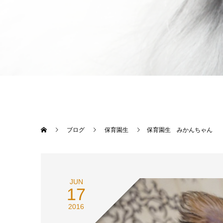
ブログ
保育園生
保育園生 みかんちゃん
JUN
17
2016