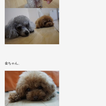
金ちゃん、