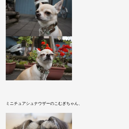
ミニチュアシュナウザーのこむぎちゃん、