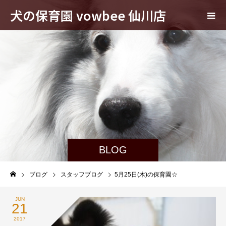
犬の保育園 vowbee 仙川店
BLOG
ブログ
スタッフブログ
5月25日(木)の保育園☆
JUN
21
2017