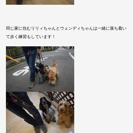
同じ家に住むリリィちゃんとウェンディちゃんは一緒に落ち着い
て歩く練習もしています！