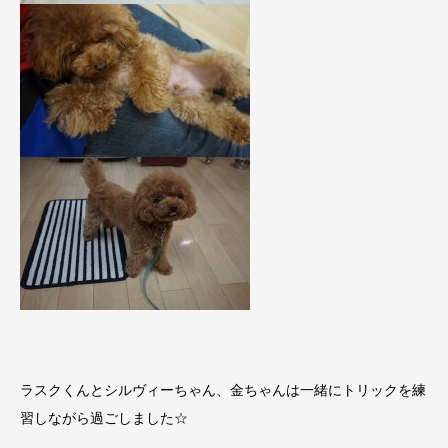
ラスクくんとシルヴィーちゃん、金ちゃんは一緒にトリックを練
習しながら過ごしました☆