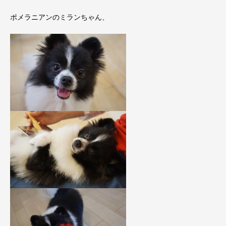
ポメラニアンのミランちゃん、