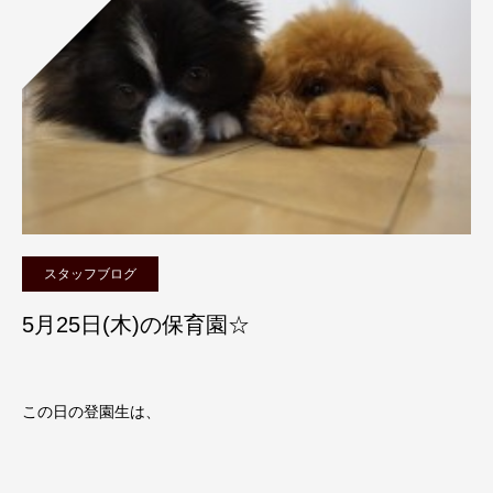
スタッフブログ
5月25日(木)の保育園☆
この日の登園生は、