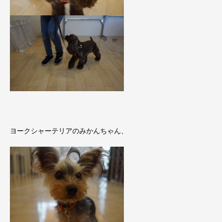
ヨークシャーテリアのみかんちゃん、