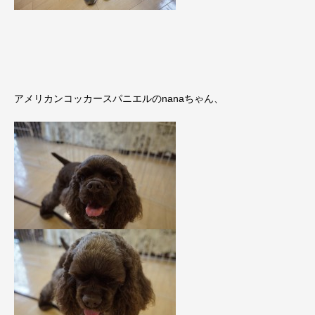
アメリカンコッカースパニエルのnanaちゃん、