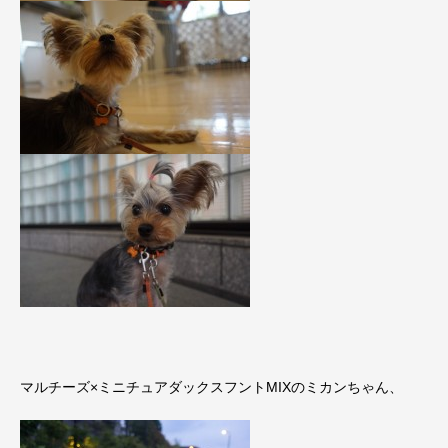
マルチーズ×ミニチュアダックスフントMIXのミカンちゃん、