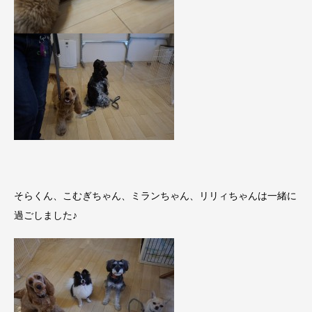
そらくん、こむぎちゃん、ミランちゃん、リリィちゃんは一緒に
過ごしました♪