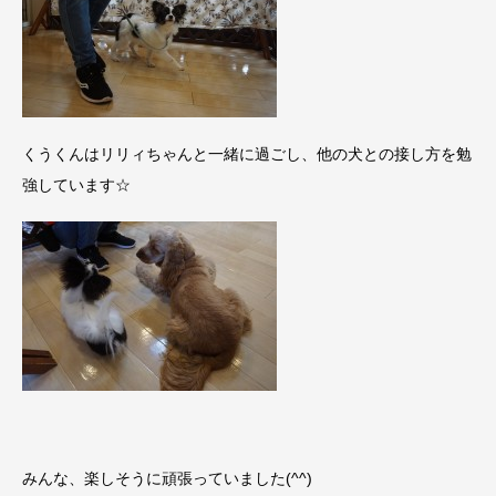
くうくんはリリィちゃんと一緒に過ごし、他の犬との接し方を勉
強しています☆
みんな、楽しそうに頑張っていました(^^)