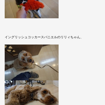
イングリッシュコッカースパニエルのリリィちゃん、