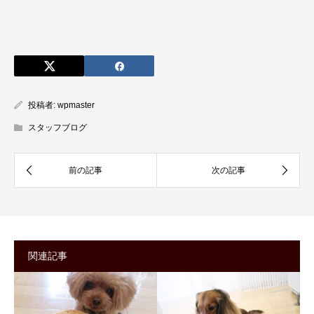
投稿者:
wpmaster
スタッフブログ
関連記事