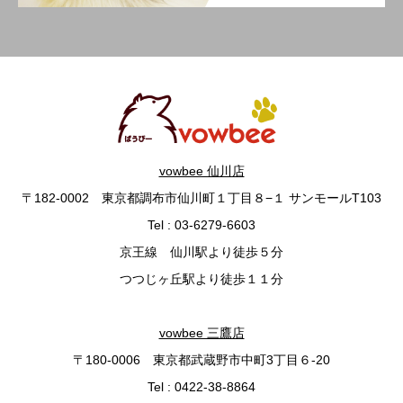
vowbee 仙川店
〒182-0002 東京都調布市仙川町１丁目８−１ サンモールT103
Tel : 03-6279-6603
京王線 仙川駅より徒歩５分
つつじヶ丘駅より徒歩１１分
vowbee 三鷹店
〒180-0006 東京都武蔵野市中町3丁目６-20
Tel : 0422-38-8864