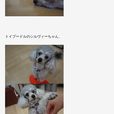
トイプードルのシルヴィーちゃん、