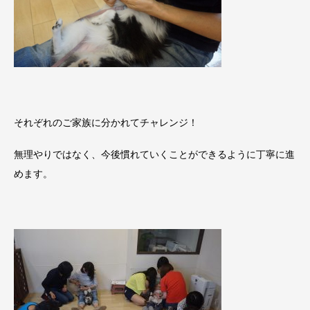
それぞれのご家族に分かれてチャレンジ！
無理やりではなく、今後慣れていくことができるように丁寧に進
めます。