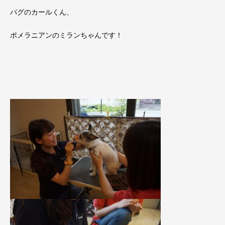
パグのカールくん、
ポメラニアンのミランちゃんです！