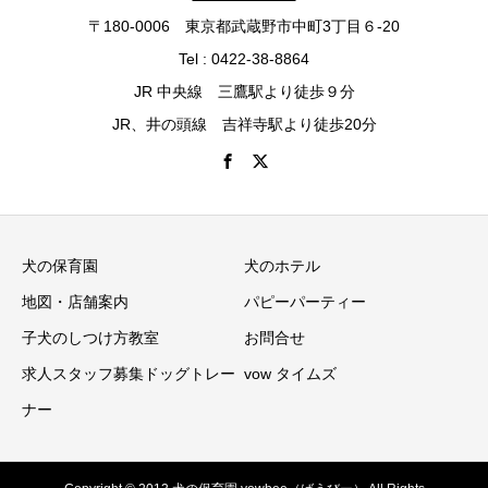
〒180-0006 東京都武蔵野市中町3丁目６-20
Tel : 0422-38-8864
JR 中央線 三鷹駅より徒歩９分
JR、井の頭線 吉祥寺駅より徒歩20分
犬の保育園
犬のホテル
地図・店舗案内
パピーパーティー
子犬のしつけ方教室
お問合せ
求人スタッフ募集ドッグトレー
vow タイムズ
ナー