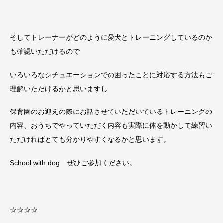
そしてトレーナーがどのように愛犬とトレーニングしているのか
も確認いただけるので
いろいろなシチュエーションでの困ったことに対応する方法もご
理解いただけるかと思いますし
保育園のお迎えの際にお話させていただいているトレーニングの
内容、おうちでやっていただく内容も実際に体を動かして練習い
ただければとても分かりやすくなるかと思います。
School with dog ぜひご参加ください。
☆☆☆☆