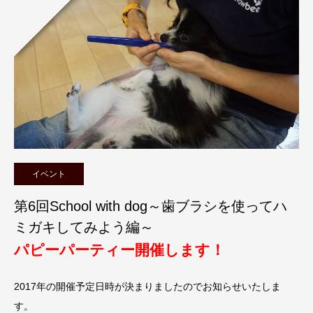
イベント
第6回School with dog～歯ブラシを使ってハ
ミガキしてみよう編～
パピーパーティー開催します！
2017年の開催予定日時が決まりましたのでお知らせいたしま
す。