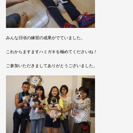
みんな日頃の練習の成果がでていました。
これからますますハミガキを極めてくださいね！
ご参加いただきましてありがとうございました。