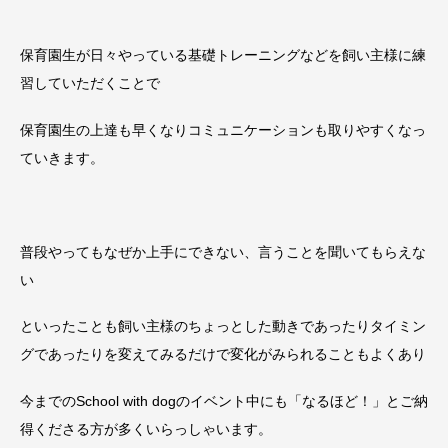
保育園生が日々やっている基礎トレーニングなどを飼い主様に練
習していただくことで
保育園生の上達も早くなりコミュニケーションも取りやすくなっ
ていきます。
普段やってもなぜか上手にできない、言うことを聞いてもらえな
い
といったことも飼い主様のちょっとした動きであったりタイミン
グであったりを変えてみるだけで変化がみられることもよくあり
今までのSchool with dogのイベント中にも「なるほど！」とご納
得くださる方が多くいらっしゃいます。