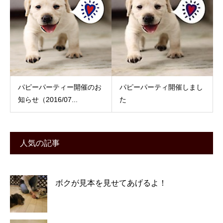
パピーパーティー開催のお
パピーパーティ開催しまし
知らせ（2016/07...
た
人気の記事
ボクが見本を見せてあげるよ！