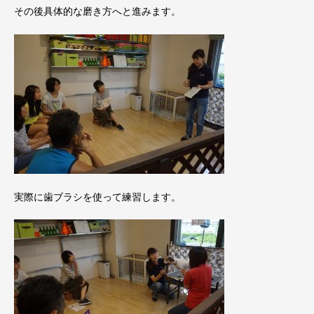
その後具体的な磨き方へと進みます。
実際に歯ブラシを使って練習します。