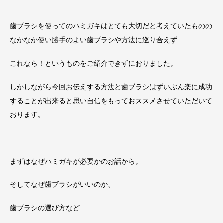
歯ブラシを使ってのハミガキはとても大切だと考えていたものの
なかなか使い勝手のよい歯ブラシや方法に巡り合えず
これなら！というものをご紹介できずにおりました。
しかしながら今回お伝えする方法と歯ブラシはずいぶん楽に成功
することが出来ると思い自信をもっておススメさせていただいて
おります。
まずはなぜハミガキが必要かのお話から。
そしてなぜ歯ブラシがいいのか、
歯ブラシの選び方など