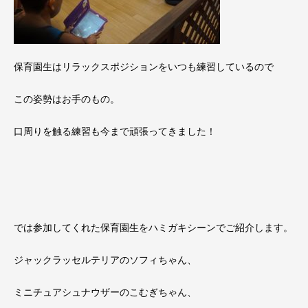
保育園生はリラックスポジションをいつも練習しているので
この姿勢はお手のもの。
口周りを触る練習も今まで頑張ってきました！
では参加してくれた保育園生をハミガキシーンでご紹介します。
ジャックラッセルテリアのソフィちゃん、
ミニチュアシュナウザーのこむぎちゃん、