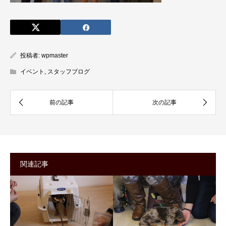
投稿者:
wpmaster
イベント
,
スタッフブログ
関連記事