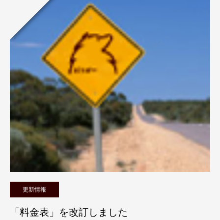
更新情報
「料金表」を改訂しました