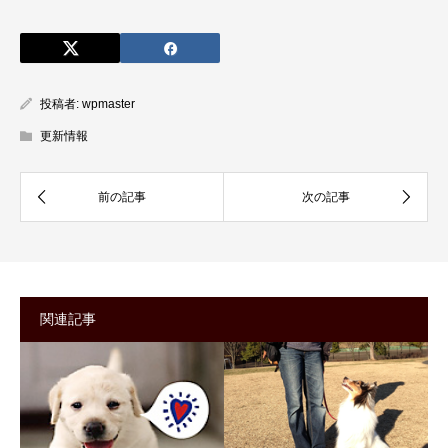
投稿者:
wpmaster
更新情報
関連記事