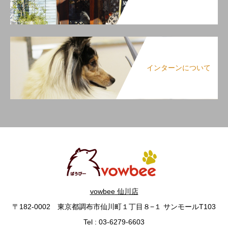
インターンについて
vowbee 仙川店
〒182-0002 東京都調布市仙川町１丁目８−１ サンモールT103
Tel : 03-6279-6603