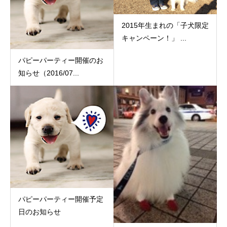
2015年生まれの「子犬限定
キャンペーン！」 ...
パピーパーティー開催のお
知らせ（2016/07...
パピーパーティー開催予定
日のお知らせ