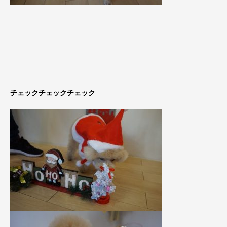
チェックチェックチェック