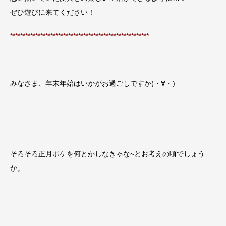
ぜひ遊びに来てください！
*******************************************************
みなさま、年末年始はいかがお過ごしですか(・∀・)
そろそろ正月ボケを何とかしなきゃな~とお考えの頃でしょう
か。