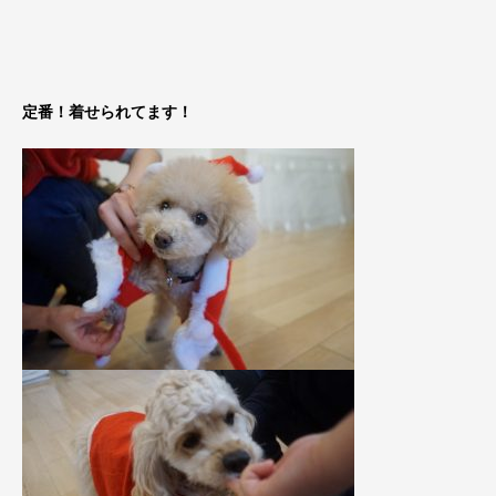
定番！着せられてます！