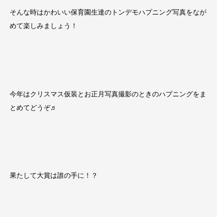
そんな時はかわいい保育園生達のトンデモハプニング写真をなが
めて楽しみましょう！
今年はクリスマス仮装とお正月写真撮影のときのハプニングをま
とめてどうぞ♬
果たして大賞は誰の手に！？