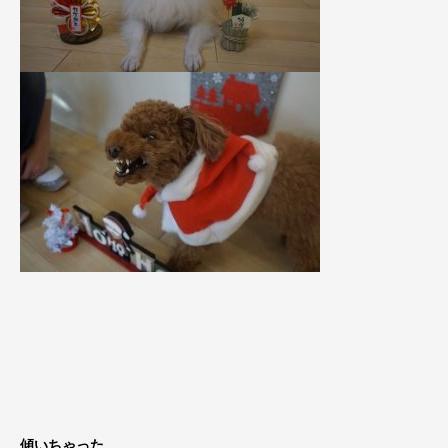
傾いちゃった