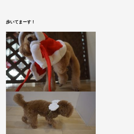
歩いてまーす！