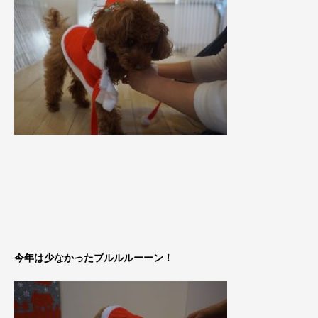
今年は少なかったブルルルーーン！