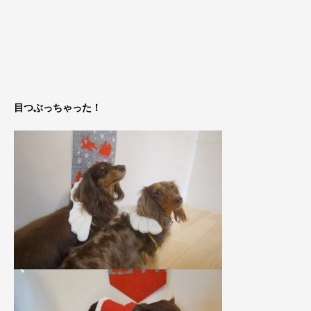
目つぶっちゃった！