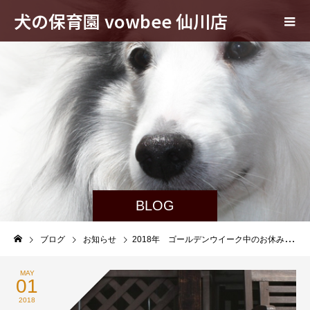
犬の保育園 vowbee 仙川店
BLOG
ブログ
お知らせ
2018年 ゴールデンウイーク中のお休みのお知らせ
MAY
01
2018