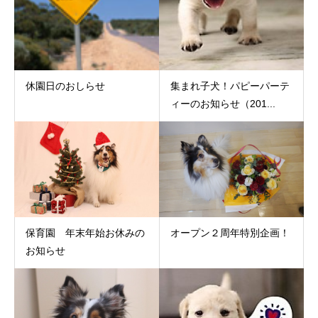
休園日のおしらせ
集まれ子犬！パピーパーテ
ィーのお知らせ（201...
保育園 年末年始お休みの
オープン２周年特別企画！
お知らせ