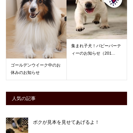
集まれ子犬！パピーパーテ
ィーのお知らせ（201...
ゴールデンウイーク中のお
休みのお知らせ
人気の記事
ボクが見本を見せてあげるよ！