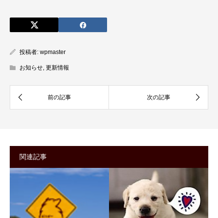
投稿者:
wpmaster
お知らせ
,
更新情報
関連記事