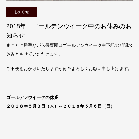
お知らせ
2018年 ゴールデンウイーク中のお休みのお
知らせ
まことに勝手ながら保育園はゴールデンウイーク中下記の期間お
休みとさせていただきます。
ご不便をおかけいたしますが何卒よろしくお願い申し上げます。
ゴールデンウイークの休業
２０１８年５月３日（木）～２０１８年５月６日（日）